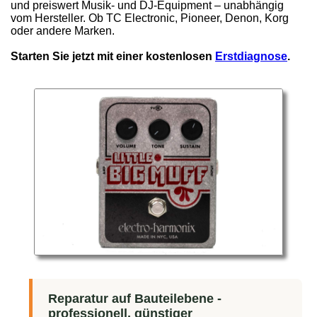
und preiswert Musik- und DJ-Equipment – unabhängig
vom Hersteller. Ob TC Electronic, Pioneer, Denon, Korg
oder andere Marken.
Starten Sie jetzt mit einer kostenlosen
Erstdiagnose
.
Reparatur auf Bauteilebene -
professionell, günstiger