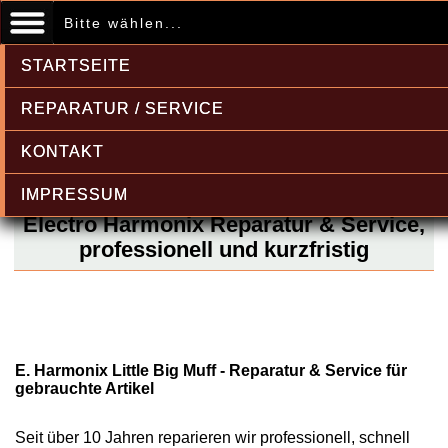
Bitte wählen...
STARTSEITE
REPARATUR / SERVICE
KONTAKT
IMPRESSUM
Electro Harmonix Reparatur & Service,
professionell und kurzfristig
E. Harmonix Little Big Muff - Reparatur & Service für
gebrauchte Artikel
Seit über 10 Jahren reparieren wir professionell, schnell