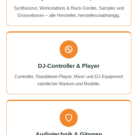
Synthesizer, Workstations & Rack-Geräte, Sampler und
Grooveboxen – alle Hersteller, herstellerunabhängig.
DJ-Controller & Player
Controller, Standalone-Player, Mixer und DJ-Equipment
sämtlicher Marken und Modelle.
Audiotechnik & Gitarren