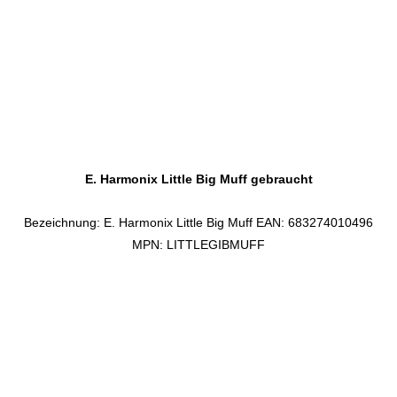
E. Harmonix Little Big Muff gebraucht
Bezeichnung: E. Harmonix Little Big Muff EAN: 683274010496
MPN: LITTLEGIBMUFF