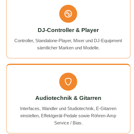
DJ-Controller & Player
Controller, Standalone-Player, Mixer und DJ-Equipment
sämtlicher Marken und Modelle.
Audiotechnik & Gitarren
Interfaces, Wandler und Studiotechnik, E-Gitarren
einstellen, Effektgerät-Pedale sowie Röhren-Amp
Service / Bias.