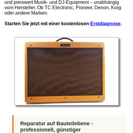
und preiswert Musik- und DJ-Equipment – unabhängig
vom Hersteller. Ob TC Electronic, Pioneer, Denon, Korg
oder andere Marken.
Starten Sie jetzt mit einer kostenlosen
Erstdiagnose
.
Reparatur auf Bauteilebene -
professionell, günstiger