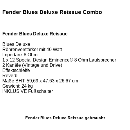
Fender Blues Deluxe Reissue Combo
Fender Blues Deluxe Reissue
Blues Deluxe
Röhrenverstärker mit 40 Watt
Impedanz 8 Ohm
1 x 12 Special Design Eminence® 8 Ohm Lautsprecher
2 Kanäle (Vintage und Drive)
Effektschleife
Reverb
Maße BHT: 59,69 x 47,63 x 26,67 cm
Gewicht: 24 kg
INKLUSIVE Fußschalter
Fender Blues Deluxe Reissue gebraucht