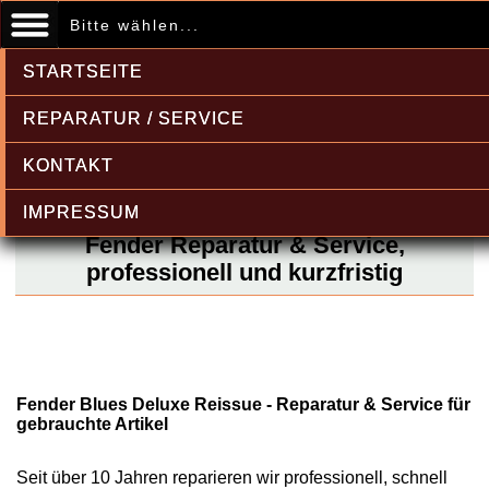
Bitte wählen...
STARTSEITE
REPARATUR / SERVICE
KONTAKT
IMPRESSUM
Fender Reparatur & Service,
professionell und kurzfristig
Fender Blues Deluxe Reissue - Reparatur & Service für
gebrauchte Artikel
Seit über 10 Jahren reparieren wir professionell, schnell