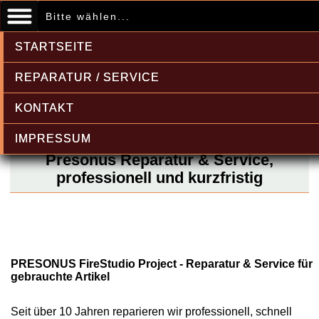
Bitte wählen...
STARTSEITE
REPARATUR / SERVICE
KONTAKT
IMPRESSUM
Presonus Reparatur & Service,
professionell und kurzfristig
PRESONUS FireStudio Project - Reparatur & Service für
gebrauchte Artikel
Seit über 10 Jahren reparieren wir professionell, schnell