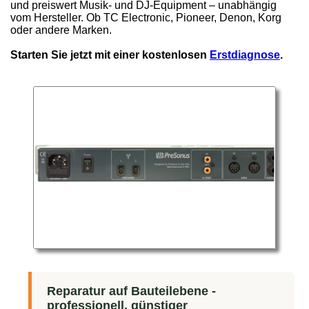
und preiswert Musik- und DJ-Equipment – unabhängig
vom Hersteller. Ob TC Electronic, Pioneer, Denon, Korg
oder andere Marken.
Starten Sie jetzt mit einer kostenlosen
Erstdiagnose
.
Reparatur auf Bauteilebene -
professionell, günstiger