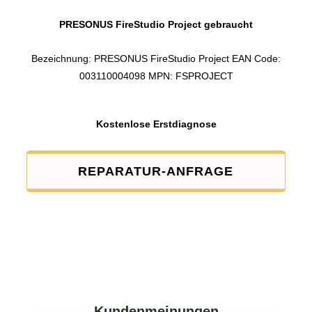
PRESONUS FireStudio Project gebraucht
Bezeichnung: PRESONUS FireStudio Project EAN Code:
003110004098 MPN: FSPROJECT
Kostenlose Erstdiagnose
REPARATUR-ANFRAGE
Kundenmeinungen