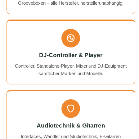
Grooveboxen – alle Hersteller, herstellerunabhängig.
DJ-Controller & Player
Controller, Standalone-Player, Mixer und DJ-Equipment
sämtlicher Marken und Modelle.
Audiotechnik & Gitarren
Interfaces, Wandler und Studiotechnik, E-Gitarren