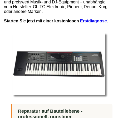
und preiswert Musik- und DJ-Equipment – unabhängig
vom Hersteller. Ob TC Electronic, Pioneer, Denon, Korg
oder andere Marken.
Starten Sie jetzt mit einer kostenlosen
Erstdiagnose
.
Reparatur auf Bauteilebene -
professionell, günstiger