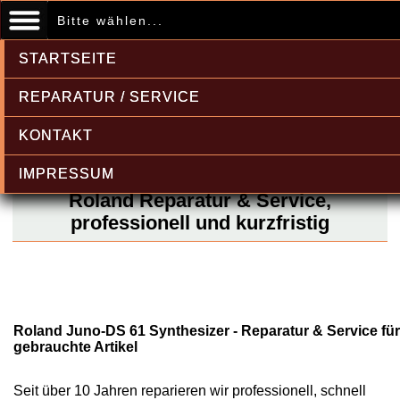
Bitte wählen...
STARTSEITE
REPARATUR / SERVICE
KONTAKT
IMPRESSUM
Roland Reparatur & Service,
professionell und kurzfristig
Roland Juno-DS 61 Synthesizer - Reparatur & Service für
gebrauchte Artikel
Seit über 10 Jahren reparieren wir professionell, schnell