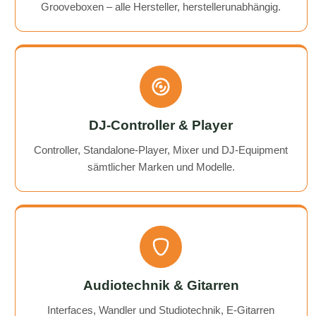
Grooveboxen – alle Hersteller, herstellerunabhängig.
DJ-Controller & Player
Controller, Standalone-Player, Mixer und DJ-Equipment
sämtlicher Marken und Modelle.
Audiotechnik & Gitarren
Interfaces, Wandler und Studiotechnik, E-Gitarren