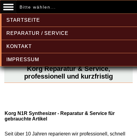
Bitte wählen...
STARTSEITE
REPARATUR / SERVICE
KONTAKT
IMPRESSUM
Korg Reparatur & Service,
professionell und kurzfristig
Korg N1R Synthesizer - Reparatur & Service für
gebrauchte Artikel
Seit über 10 Jahren reparieren wir professionell, schnell