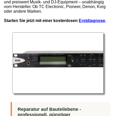
und preiswert Musik- und DJ-Equipment – unabhängig
vom Hersteller. Ob TC Electronic, Pioneer, Denon, Korg
oder andere Marken.
Starten Sie jetzt mit einer kostenlosen
Erstdiagnose
.
Reparatur auf Bauteilebene -
professionell, günstiger