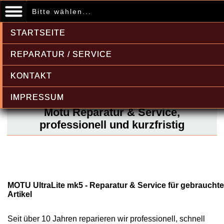
Bitte wählen...
STARTSEITE
REPARATUR / SERVICE
KONTAKT
IMPRESSUM
Motu Reparatur & Service,
professionell und kurzfristig
MOTU UltraLite mk5 - Reparatur & Service für gebrauchte
Artikel
Seit über 10 Jahren reparieren wir professionell, schnell