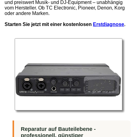
und preiswert Musik- und DJ-Equipment – unabhängig
vom Hersteller. Ob TC Electronic, Pioneer, Denon, Korg
oder andere Marken.
Starten Sie jetzt mit einer kostenlosen
Erstdiagnose
.
Reparatur auf Bauteilebene -
professionell, günstiger