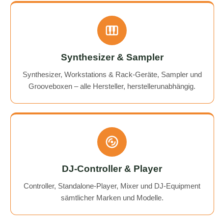
Synthesizer & Sampler
Synthesizer, Workstations & Rack-Geräte, Sampler und
Grooveboxen – alle Hersteller, herstellerunabhängig.
DJ-Controller & Player
Controller, Standalone-Player, Mixer und DJ-Equipment
sämtlicher Marken und Modelle.