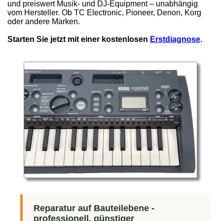
und preiswert Musik- und DJ-Equipment – unabhängig
vom Hersteller. Ob TC Electronic, Pioneer, Denon, Korg
oder andere Marken.
Starten Sie jetzt mit einer kostenlosen
Erstdiagnose
.
Reparatur auf Bauteilebene -
professionell, günstiger