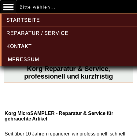
Bitte wählen...
STARTSEITE
REPARATUR / SERVICE
KONTAKT
IMPRESSUM
Korg Reparatur & Service,
professionell und kurzfristig
Korg MicroSAMPLER - Reparatur & Service für
gebrauchte Artikel
Seit über 10 Jahren reparieren wir professionell, schnell