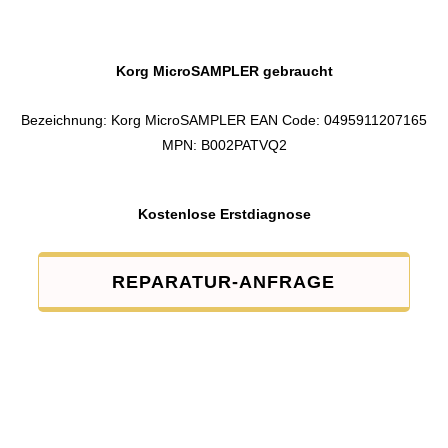
Korg MicroSAMPLER gebraucht
Bezeichnung: Korg MicroSAMPLER EAN Code: 0495911207165
MPN: B002PATVQ2
Kostenlose Erstdiagnose
REPARATUR-ANFRAGE