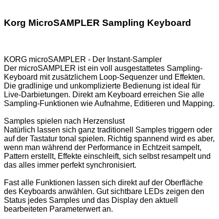
Korg MicroSAMPLER Sampling Keyboard
KORG microSAMPLER - Der Instant-Sampler
Der microSAMPLER ist ein voll ausgestattetes Sampling-
Keyboard mit zusätzlichem Loop-Sequenzer und Effekten.
Die gradlinige und unkomplizierte Bedienung ist ideal für
Live-Darbietungen. Direkt am Keyboard erreichen Sie alle
Sampling-Funktionen wie Aufnahme, Editieren und Mapping.
Samples spielen nach Herzenslust
Natürlich lassen sich ganz traditionell Samples triggern oder
auf der Tastatur tonal spielen. Richtig spannend wird es aber,
wenn man während der Performance in Echtzeit sampelt,
Pattern erstellt, Effekte einschleift, sich selbst resampelt und
das alles immer perfekt synchronisiert.
Fast alle Funktionen lassen sich direkt auf der Oberfläche
des Keyboards anwählen. Gut sichtbare LEDs zeigen den
Status jedes Samples und das Display den aktuell
bearbeiteten Parameterwert an.