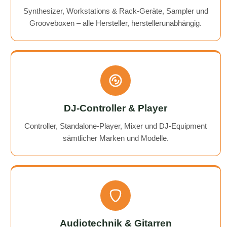
Synthesizer, Workstations & Rack-Geräte, Sampler und
Grooveboxen – alle Hersteller, herstellerunabhängig.
DJ-Controller & Player
Controller, Standalone-Player, Mixer und DJ-Equipment
sämtlicher Marken und Modelle.
Audiotechnik & Gitarren