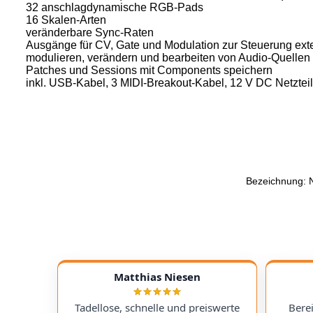
32 anschlagdynamische RGB-Pads
16 Skalen-Arten
veränderbare Sync-Raten
Ausgänge für CV, Gate und Modulation zur Steuerung ext
modulieren, verändern und bearbeiten von Audio-Quellen
Patches und Sessions mit Components speichern
inkl. USB-Kabel, 3 MIDI-Breakout-Kabel, 12 V DC Netzte
Bezeichnung: 
Matthias Niesen
Tadellose, schnelle und preiswerte
Bere