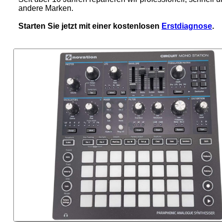
andere Marken.
Starten Sie jetzt mit einer kostenlosen
Erstdiagnose
.