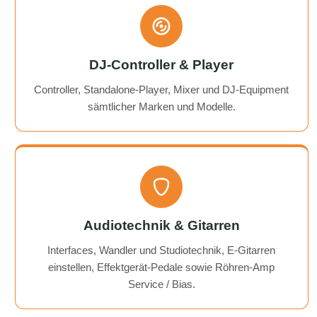
DJ-Controller & Player
Controller, Standalone-Player, Mixer und DJ-Equipment
sämtlicher Marken und Modelle.
Audiotechnik & Gitarren
Interfaces, Wandler und Studiotechnik, E-Gitarren
einstellen, Effektgerät-Pedale sowie Röhren-Amp
Service / Bias.