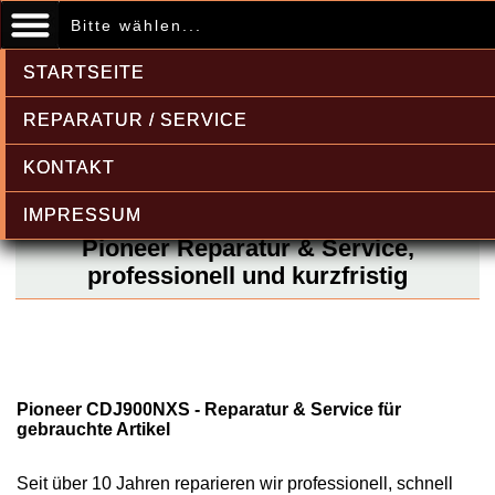
Bitte wählen...
STARTSEITE
REPARATUR / SERVICE
KONTAKT
IMPRESSUM
Pioneer Reparatur & Service,
professionell und kurzfristig
Pioneer CDJ900NXS - Reparatur & Service für
gebrauchte Artikel
Seit über 10 Jahren reparieren wir professionell, schnell