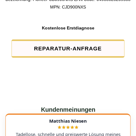
MPN: CJD900NXS
Kostenlose Erstdiagnose
REPARATUR-ANFRAGE
Kundenmeinungen
Matthias Niesen
Tadellose, schnelle und preiswerte Lösung meines