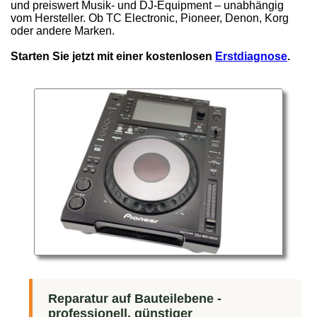
und preiswert Musik- und DJ-Equipment – unabhängig
vom Hersteller. Ob TC Electronic, Pioneer, Denon, Korg
oder andere Marken.
Starten Sie jetzt mit einer kostenlosen
Erstdiagnose
.
Reparatur auf Bauteilebene -
professionell, günstiger