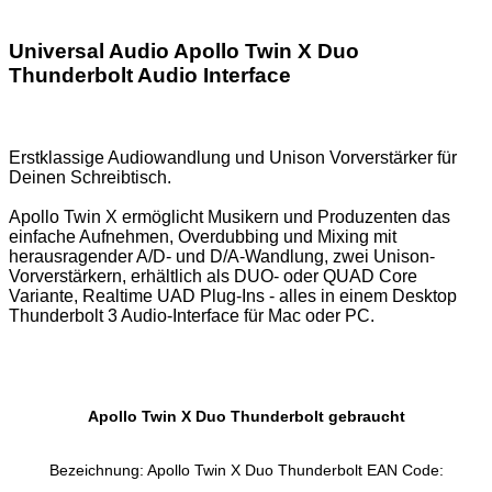
Universal Audio Apollo Twin X Duo
Thunderbolt Audio Interface
Erstklassige Audiowandlung und Unison Vorverstärker für
Deinen Schreibtisch.
Apollo Twin X ermöglicht Musikern und Produzenten das
einfache Aufnehmen, Overdubbing und Mixing mit
herausragender A/D- und D/A-Wandlung, zwei Unison-
Vorverstärkern, erhältlich als DUO- oder QUAD Core
Variante, Realtime UAD Plug-Ins - alles in einem Desktop
Thunderbolt 3 Audio-Interface für Mac oder PC.
Apollo Twin X Duo Thunderbolt gebraucht
Bezeichnung: Apollo Twin X Duo Thunderbolt EAN Code: