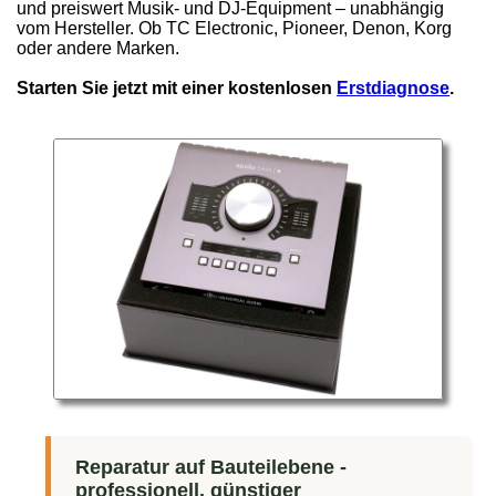
und preiswert Musik- und DJ-Equipment – unabhängig
vom Hersteller. Ob TC Electronic, Pioneer, Denon, Korg
oder andere Marken.
Starten Sie jetzt mit einer kostenlosen
Erstdiagnose
.
Reparatur auf Bauteilebene -
professionell, günstiger