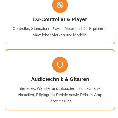
DJ-Controller & Player
Controller, Standalone-Player, Mixer und DJ-Equipment
sämtlicher Marken und Modelle.
Audiotechnik & Gitarren
Interfaces, Wandler und Studiotechnik, E-Gitarren
einstellen, Effektgerät-Pedale sowie Röhren-Amp
Service / Bias.