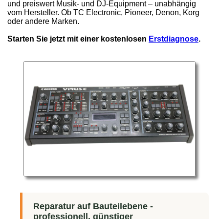
und preiswert Musik- und DJ-Equipment – unabhängig
vom Hersteller. Ob TC Electronic, Pioneer, Denon, Korg
oder andere Marken.
Starten Sie jetzt mit einer kostenlosen
Erstdiagnose
.
Reparatur auf Bauteilebene -
professionell, günstiger