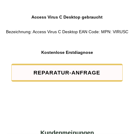
Access Virus C Desktop gebraucht
Bezeichnung: Access Virus C Desktop EAN Code: MPN: VIRUSC
Kostenlose Erstdiagnose
REPARATUR-ANFRAGE
Kundenmeinungen