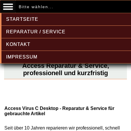
Bitte wählen...
STARTSEITE
REPARATUR / SERVICE
KONTAKT
IMPRESSUM
Access Reparatur & Service,
professionell und kurzfristig
Access Virus C Desktop - Reparatur & Service für
gebrauchte Artikel
Seit über 10 Jahren reparieren wir professionell, schnell