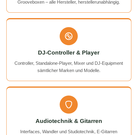
Grooveboxen – alle Hersteller, herstellerunabhängig.
DJ-Controller & Player
Controller, Standalone-Player, Mixer und DJ-Equipment
sämtlicher Marken und Modelle.
Audiotechnik & Gitarren
Interfaces, Wandler und Studiotechnik, E-Gitarren