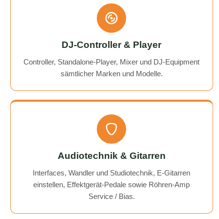
DJ-Controller & Player
Controller, Standalone-Player, Mixer und DJ-Equipment
sämtlicher Marken und Modelle.
Audiotechnik & Gitarren
Interfaces, Wandler und Studiotechnik, E-Gitarren
einstellen, Effektgerät-Pedale sowie Röhren-Amp
Service / Bias.