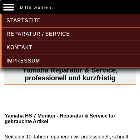
Bitte wählen...
STARTSEITE
REPARATUR / SERVICE
KONTAKT
IMPRESSUM
Yamaha Reparatur & Service,
professionell und kurzfristig
Yamaha HS 7 Monitor - Reparatur & Service für
gebrauchte Artikel
Seit über 10 Jahren reparieren wir professionell, schnell