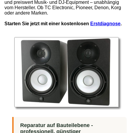
und preiswert Musik- und DJ-Equipment – unabhängig
vom Hersteller. Ob TC Electronic, Pioneer, Denon, Korg
oder andere Marken.
Starten Sie jetzt mit einer kostenlosen
Erstdiagnose
.
Reparatur auf Bauteilebene -
professionell, günstiger