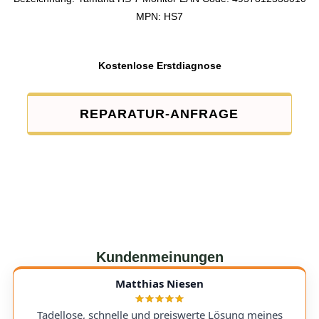
MPN: HS7
Kostenlose Erstdiagnose
REPARATUR-ANFRAGE
Kundenmeinungen
Matthias Niesen
Tadellose, schnelle und preiswerte Lösung meines