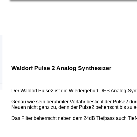
Waldorf Pulse 2 Analog Synthesizer
Der Waldorf Pulse2 ist die Wiedergeburt DES Analog-Synthe
Genau wie sein berühmter Vorfahr besticht der Pulse2 du
Neuen nicht ganz zu, denn der Pulse2 beherrscht bis zu 
Das Filter beherrscht neben dem 24dB Tiefpass auch Tief