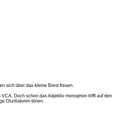
n sich über das kleine Biest freuen.
 VCA. Doch schon das Adjektiv monophon trifft auf den
e Oszillatoren tönen.