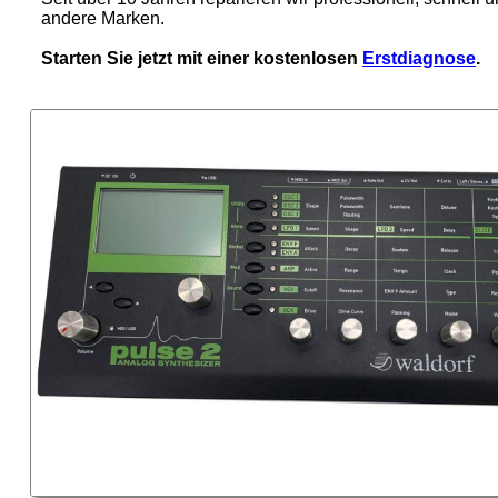
andere Marken.
Starten Sie jetzt mit einer kostenlosen
Erstdiagnose
.