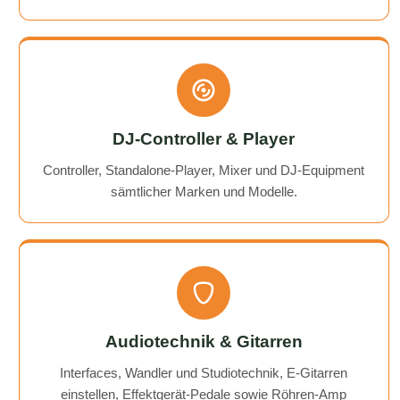
DJ-Controller & Player
Controller, Standalone-Player, Mixer und DJ-Equipment
sämtlicher Marken und Modelle.
Audiotechnik & Gitarren
Interfaces, Wandler und Studiotechnik, E-Gitarren
einstellen, Effektgerät-Pedale sowie Röhren-Amp