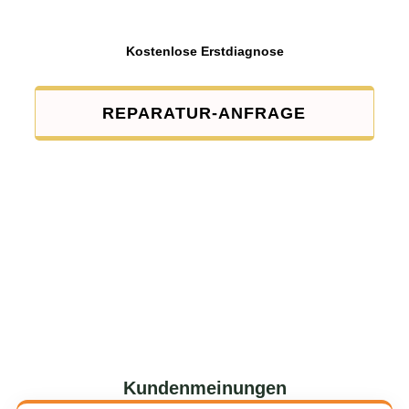
Kostenlose Erstdiagnose
REPARATUR-ANFRAGE
Kundenmeinungen