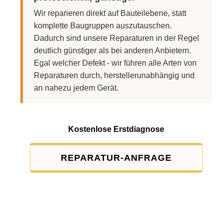
Wir reparieren direkt auf Bauteilebene, statt
komplette Baugruppen auszutauschen.
Dadurch sind unsere Reparaturen in der Regel
deutlich günstiger als bei anderen Anbietern.
Egal welcher Defekt - wir führen alle Arten von
Reparaturen durch, herstellerunabhängig und
an nahezu jedem Gerät.
Kostenlose Erstdiagnose
REPARATUR-ANFRAGE