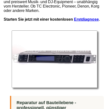
und preiswert Musik- und DJ-Equipment – unabhängig
vom Hersteller. Ob TC Electronic, Pioneer, Denon, Korg
oder andere Marken.
Starten Sie jetzt mit einer kostenlosen
Erstdiagnose
.
Reparatur auf Bauteilebene -
professionell, günstiger