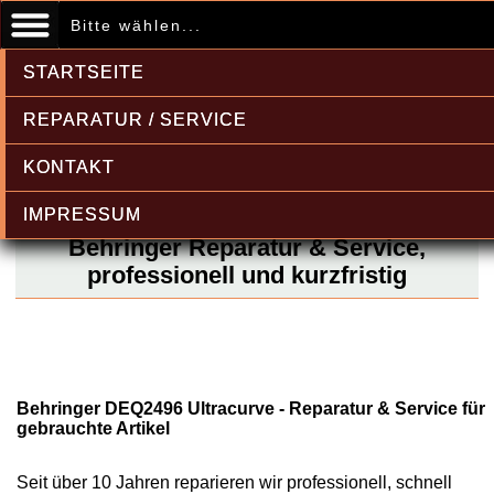
Bitte wählen...
STARTSEITE
REPARATUR / SERVICE
KONTAKT
IMPRESSUM
Behringer Reparatur & Service,
professionell und kurzfristig
Behringer DEQ2496 Ultracurve - Reparatur & Service für
gebrauchte Artikel
Seit über 10 Jahren reparieren wir professionell, schnell