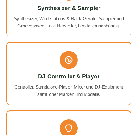
Synthesizer & Sampler
Synthesizer, Workstations & Rack-Geräte, Sampler und
Grooveboxen – alle Hersteller, herstellerunabhängig.
DJ-Controller & Player
Controller, Standalone-Player, Mixer und DJ-Equipment
sämtlicher Marken und Modelle.