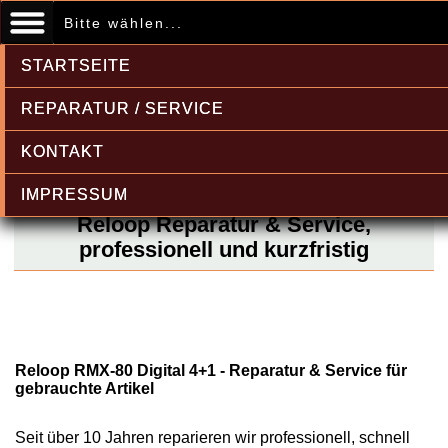
Bitte wählen...
STARTSEITE
REPARATUR / SERVICE
KONTAKT
IMPRESSUM
Reloop Reparatur & Service,
professionell und kurzfristig
Reloop RMX-80 Digital 4+1 - Reparatur & Service für
gebrauchte Artikel
Seit über 10 Jahren reparieren wir professionell, schnell