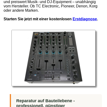
und preiswert Musik- und DJ-Equipment – unabhängig
vom Hersteller. Ob TC Electronic, Pioneer, Denon, Korg
oder andere Marken.
Starten Sie jetzt mit einer kostenlosen
Erstdiagnose
.
Reparatur auf Bauteilebene -
professionell, günstiger