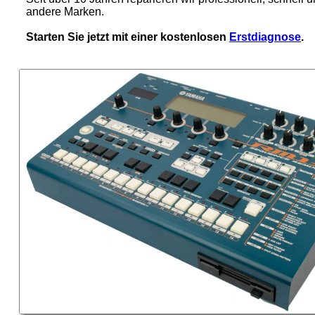
andere Marken.
Starten Sie jetzt mit einer kostenlosen
Erstdiagnose
.