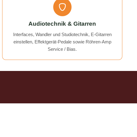
Audiotechnik & Gitarren
Interfaces, Wandler und Studiotechnik, E-Gitarren
einstellen, Effektgerät-Pedale sowie Röhren-Amp
Service / Bias.