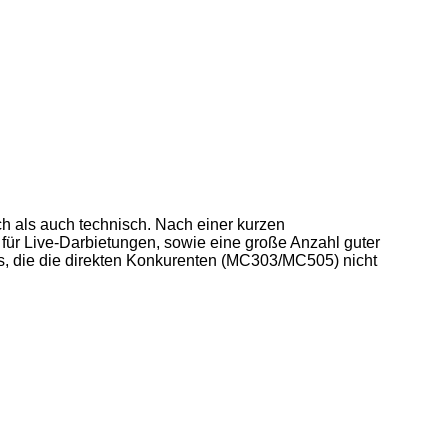
h als auch technisch. Nach einer kurzen
ür Live-Darbietungen, sowie eine große Anzahl guter
es, die die direkten Konkurenten (MC303/MC505) nicht