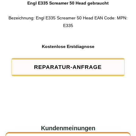
Engl E335 Screamer 50 Head gebraucht
Bezeichnung: Engl E335 Screamer 50 Head EAN Code: MPN:
E335
Kostenlose Erstdiagnose
REPARATUR-ANFRAGE
Kundenmeinungen