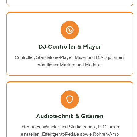
DJ-Controller & Player
Controller, Standalone-Player, Mixer und DJ-Equipment
sämtlicher Marken und Modelle.
Audiotechnik & Gitarren
Interfaces, Wandler und Studiotechnik, E-Gitarren
einstellen, Effektgerät-Pedale sowie Röhren-Amp