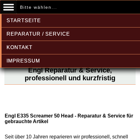
Bitte wählen...
STARTSEITE
REPARATUR / SERVICE
KONTAKT
IMPRESSUM
Engl Reparatur & Service,
professionell und kurzfristig
Engl E335 Screamer 50 Head - Reparatur & Service für
gebrauchte Artikel
Seit über 10 Jahren reparieren wir professionell, schnell