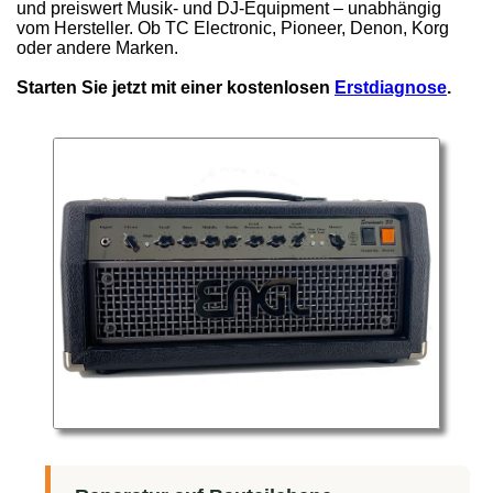
und preiswert Musik- und DJ-Equipment – unabhängig
vom Hersteller. Ob TC Electronic, Pioneer, Denon, Korg
oder andere Marken.
Starten Sie jetzt mit einer kostenlosen
Erstdiagnose
.