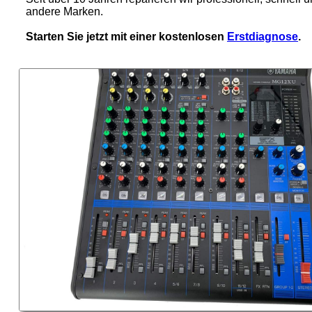
andere Marken.
Starten Sie jetzt mit einer kostenlosen
Erstdiagnose
.