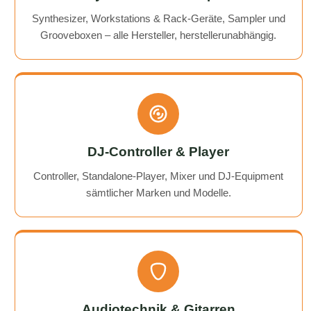
Synthesizer, Workstations & Rack-Geräte, Sampler und
Grooveboxen – alle Hersteller, herstellerunabhängig.
DJ-Controller & Player
Controller, Standalone-Player, Mixer und DJ-Equipment
sämtlicher Marken und Modelle.
Audiotechnik & Gitarren