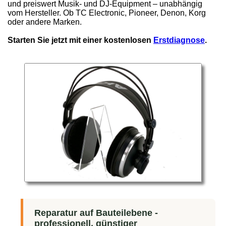
und preiswert Musik- und DJ-Equipment – unabhängig
vom Hersteller. Ob TC Electronic, Pioneer, Denon, Korg
oder andere Marken.
Starten Sie jetzt mit einer kostenlosen
Erstdiagnose
.
Reparatur auf Bauteilebene -
professionell, günstiger