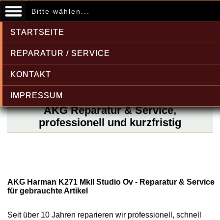
Bitte wählen...
STARTSEITE
REPARATUR / SERVICE
KONTAKT
IMPRESSUM
AKG Reparatur & Service,
professionell und kurzfristig
AKG Harman K271 MkII Studio Ov - Reparatur & Service
für gebrauchte Artikel
Seit über 10 Jahren reparieren wir professionell, schnell