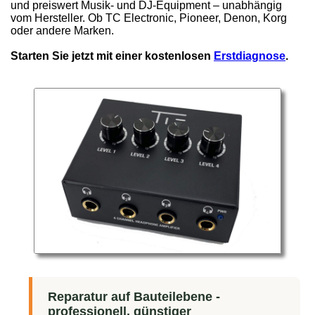
und preiswert Musik- und DJ-Equipment – unabhängig
vom Hersteller. Ob TC Electronic, Pioneer, Denon, Korg
oder andere Marken.
Starten Sie jetzt mit einer kostenlosen
Erstdiagnose
.
Reparatur auf Bauteilebene -
professionell, günstiger