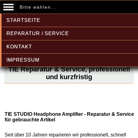
Bitte wählen...
STARTSEITE
REPARATUR / SERVICE
KONTAKT
IMPRESSUM
TIE Reparatur & Service, professionell
und kurzfristig
TIE STUDIO Headphone Amplifier - Reparatur & Service
für gebrauchte Artikel
Seit über 10 Jahren reparieren wir professionell, schnell