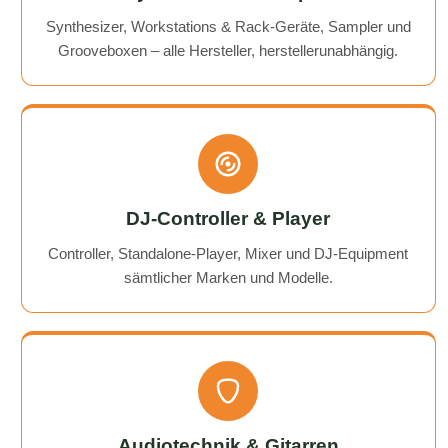
Synthesizer, Workstations & Rack-Geräte, Sampler und
Grooveboxen – alle Hersteller, herstellerunabhängig.
DJ-Controller & Player
Controller, Standalone-Player, Mixer und DJ-Equipment
sämtlicher Marken und Modelle.
Audiotechnik & Gitarren