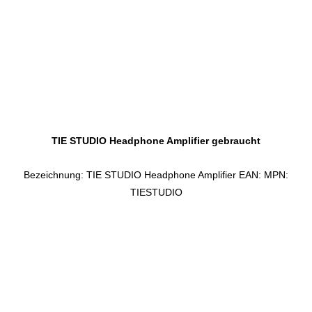
TIE STUDIO Headphone Amplifier gebraucht
Bezeichnung: TIE STUDIO Headphone Amplifier EAN: MPN:
TIESTUDIO