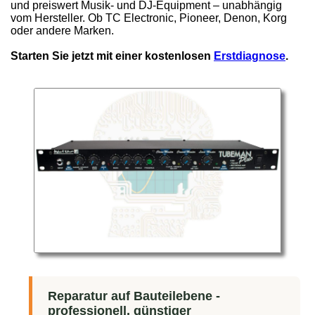
und preiswert Musik- und DJ-Equipment – unabhängig
vom Hersteller. Ob TC Electronic, Pioneer, Denon, Korg
oder andere Marken.
Starten Sie jetzt mit einer kostenlosen
Erstdiagnose
.
Reparatur auf Bauteilebene -
professionell, günstiger