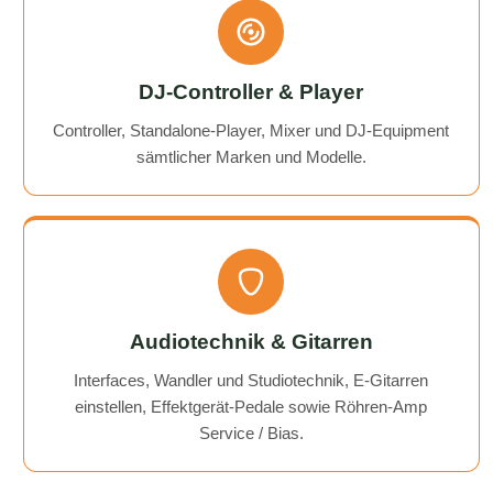
DJ-Controller & Player
Controller, Standalone-Player, Mixer und DJ-Equipment
sämtlicher Marken und Modelle.
Audiotechnik & Gitarren
Interfaces, Wandler und Studiotechnik, E-Gitarren
einstellen, Effektgerät-Pedale sowie Röhren-Amp
Service / Bias.