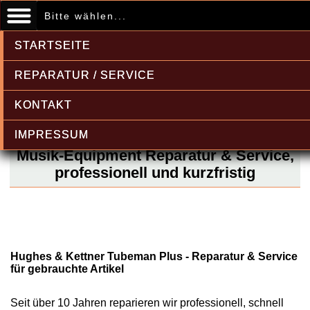
Bitte wählen...
STARTSEITE
REPARATUR / SERVICE
KONTAKT
IMPRESSUM
Musik-Equipment Reparatur & Service,
professionell und kurzfristig
Hughes & Kettner Tubeman Plus - Reparatur & Service
für gebrauchte Artikel
Seit über 10 Jahren reparieren wir professionell, schnell