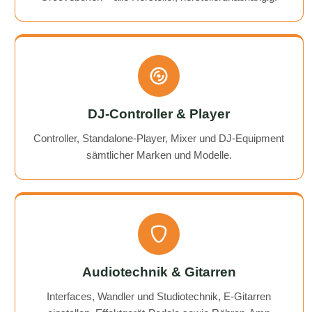
DJ-Controller & Player
Controller, Standalone-Player, Mixer und DJ-Equipment
sämtlicher Marken und Modelle.
Audiotechnik & Gitarren
Interfaces, Wandler und Studiotechnik, E-Gitarren