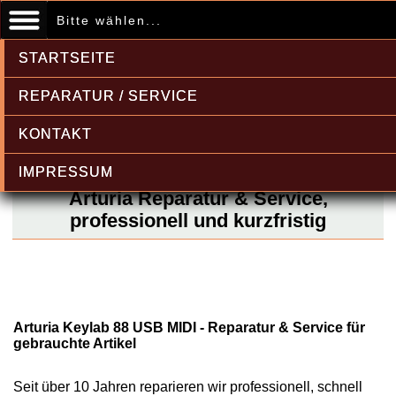
Bitte wählen...
STARTSEITE
REPARATUR / SERVICE
KONTAKT
IMPRESSUM
Arturia Reparatur & Service,
professionell und kurzfristig
Arturia Keylab 88 USB MIDI - Reparatur & Service für
gebrauchte Artikel
Seit über 10 Jahren reparieren wir professionell, schnell