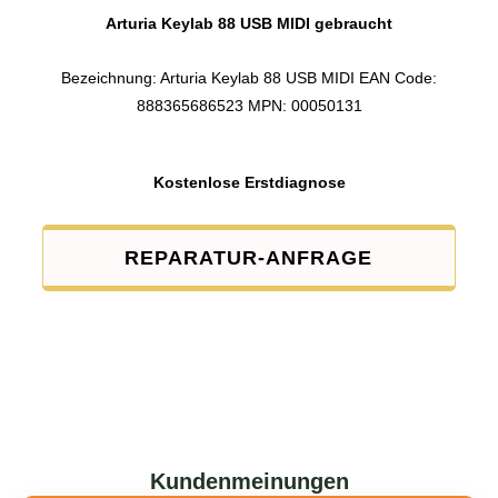
Arturia Keylab 88 USB MIDI gebraucht
Bezeichnung: Arturia Keylab 88 USB MIDI EAN Code:
888365686523 MPN: 00050131
Kostenlose Erstdiagnose
REPARATUR-ANFRAGE
Kundenmeinungen