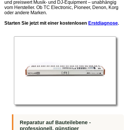
und preiswert Musik- und DJ-Equipment – unabhängig
vom Hersteller. Ob TC Electronic, Pioneer, Denon, Korg
oder andere Marken.
Starten Sie jetzt mit einer kostenlosen
Erstdiagnose
.
Reparatur auf Bauteilebene -
professionell, günstiger