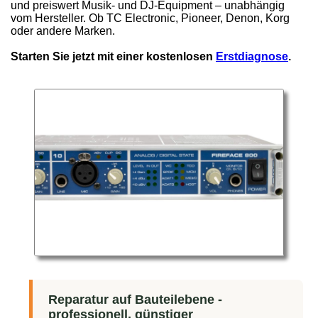
und preiswert Musik- und DJ-Equipment – unabhängig
vom Hersteller. Ob TC Electronic, Pioneer, Denon, Korg
oder andere Marken.
Starten Sie jetzt mit einer kostenlosen
Erstdiagnose
.
Reparatur auf Bauteilebene -
professionell, günstiger