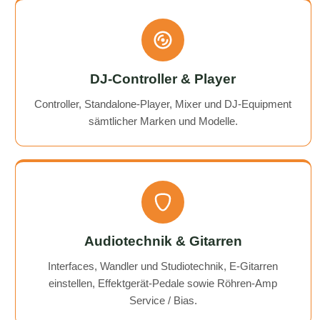
DJ-Controller & Player
Controller, Standalone-Player, Mixer und DJ-Equipment
sämtlicher Marken und Modelle.
Audiotechnik & Gitarren
Interfaces, Wandler und Studiotechnik, E-Gitarren
einstellen, Effektgerät-Pedale sowie Röhren-Amp
Service / Bias.