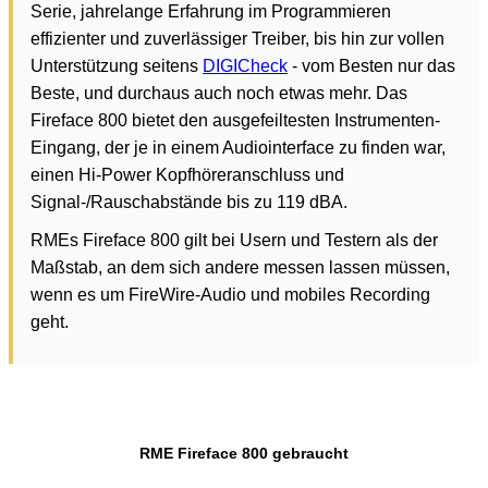
Serie, jahrelange Erfahrung im Programmieren
effizienter und zuverlässiger Treiber, bis hin zur vollen
Unterstützung seitens
DIGICheck
- vom Besten nur das
Beste, und durchaus auch noch etwas mehr. Das
Fireface 800 bietet den ausgefeiltesten Instrumenten-
Eingang, der je in einem Audiointerface zu finden war,
einen Hi-Power Kopfhöreranschluss und
Signal-/Rauschabstände bis zu 119 dBA.
RMEs Fireface 800 gilt bei Usern und Testern als der
Maßstab, an dem sich andere messen lassen müssen,
wenn es um FireWire-Audio und mobiles Recording
geht.
RME Fireface 800 gebraucht