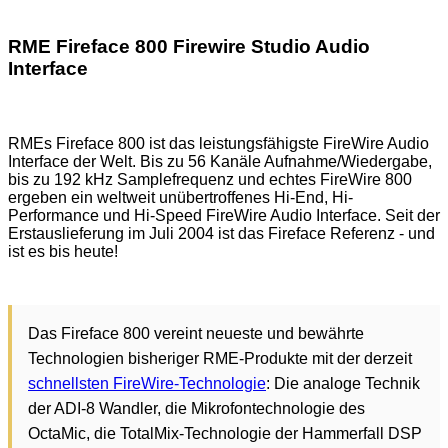
RME Fireface 800 Firewire Studio Audio
Interface
RMEs Fireface 800 ist das leistungsfähigste FireWire Audio
Interface der Welt. Bis zu 56 Kanäle Aufnahme/Wiedergabe,
bis zu 192 kHz Samplefrequenz und echtes FireWire 800
ergeben ein weltweit unübertroffenes Hi-End, Hi-
Performance und Hi-Speed FireWire Audio Interface. Seit der
Erstauslieferung im Juli 2004 ist das Fireface Referenz - und
ist es bis heute!
Das Fireface 800 vereint neueste und bewährte
Technologien bisheriger RME-Produkte mit der derzeit
schnellsten FireWire-Technologie
: Die analoge Technik
der ADI-8 Wandler, die Mikrofontechnologie des
OctaMic, die TotalMix-Technologie der Hammerfall DSP