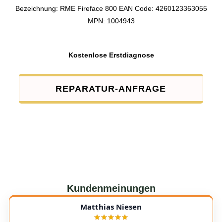
Bezeichnung: RME Fireface 800 EAN Code: 4260123363055
MPN: 1004943
Kostenlose Erstdiagnose
REPARATUR-ANFRAGE
Kundenmeinungen
Matthias Niesen