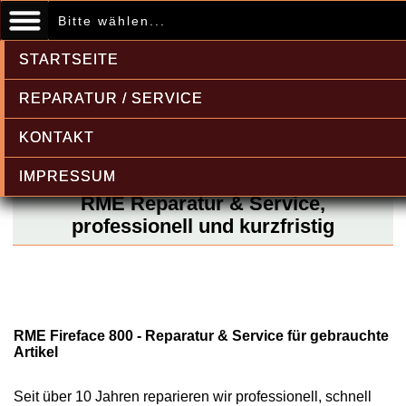
Bitte wählen...
STARTSEITE
REPARATUR / SERVICE
KONTAKT
IMPRESSUM
RME Reparatur & Service,
professionell und kurzfristig
RME Fireface 800 - Reparatur & Service für gebrauchte
Artikel
Seit über 10 Jahren reparieren wir professionell, schnell