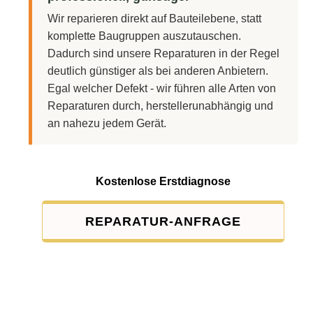
Wir reparieren direkt auf Bauteilebene, statt
komplette Baugruppen auszutauschen.
Dadurch sind unsere Reparaturen in der Regel
deutlich günstiger als bei anderen Anbietern.
Egal welcher Defekt - wir führen alle Arten von
Reparaturen durch, herstellerunabhängig und
an nahezu jedem Gerät.
Kostenlose Erstdiagnose
REPARATUR-ANFRAGE