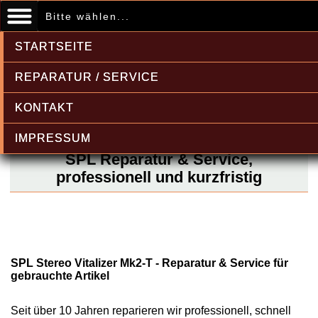
Bitte wählen...
STARTSEITE
REPARATUR / SERVICE
KONTAKT
IMPRESSUM
SPL Reparatur & Service,
professionell und kurzfristig
SPL Stereo Vitalizer Mk2-T - Reparatur & Service für
gebrauchte Artikel
Seit über 10 Jahren reparieren wir professionell, schnell