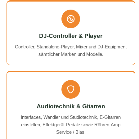
DJ-Controller & Player
Controller, Standalone-Player, Mixer und DJ-Equipment
sämtlicher Marken und Modelle.
Audiotechnik & Gitarren
Interfaces, Wandler und Studiotechnik, E-Gitarren
einstellen, Effektgerät-Pedale sowie Röhren-Amp
Service / Bias.