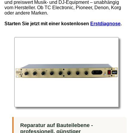
und preiswert Musik- und DJ-Equipment – unabhängig
vom Hersteller. Ob TC Electronic, Pioneer, Denon, Korg
oder andere Marken.
Starten Sie jetzt mit einer kostenlosen
Erstdiagnose
.
Reparatur auf Bauteilebene -
professionell, günstiger