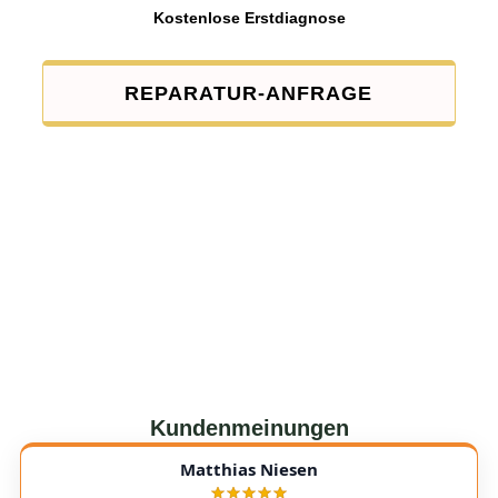
Kostenlose Erstdiagnose
REPARATUR-ANFRAGE
Kundenmeinungen
Matthias Niesen