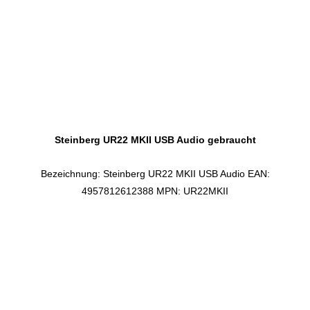
Steinberg UR22 MKII USB Audio gebraucht
Bezeichnung: Steinberg UR22 MKII USB Audio EAN:
4957812612388 MPN: UR22MKII