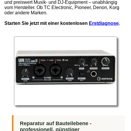
und preiswert Musik- und DJ-Equipment – unabhängig
vom Hersteller. Ob TC Electronic, Pioneer, Denon, Korg
oder andere Marken.
Starten Sie jetzt mit einer kostenlosen
Erstdiagnose
.
Reparatur auf Bauteilebene -
professionell, günstiger