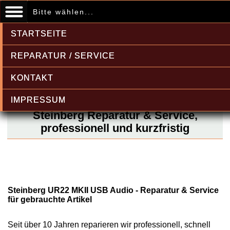
Bitte wählen...
STARTSEITE
REPARATUR / SERVICE
KONTAKT
IMPRESSUM
Steinberg Reparatur & Service,
professionell und kurzfristig
Steinberg UR22 MKII USB Audio - Reparatur & Service
für gebrauchte Artikel
Seit über 10 Jahren reparieren wir professionell, schnell