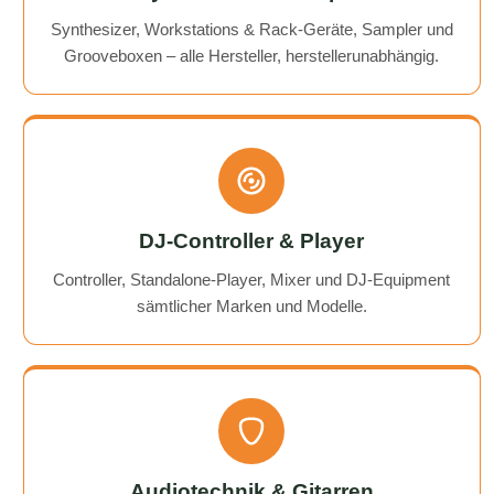
Synthesizer, Workstations & Rack-Geräte, Sampler und
Grooveboxen – alle Hersteller, herstellerunabhängig.
DJ-Controller & Player
Controller, Standalone-Player, Mixer und DJ-Equipment
sämtlicher Marken und Modelle.
Audiotechnik & Gitarren