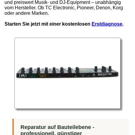
und preiswert Musik- und DJ-Equipment – unabhängig
vom Hersteller. Ob TC Electronic, Pioneer, Denon, Korg
oder andere Marken.
Starten Sie jetzt mit einer kostenlosen
Erstdiagnose
.
Reparatur auf Bauteilebene -
professionell, günstiger