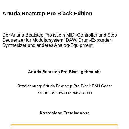
Arturia Beatstep Pro Black Edition
Der Arturia Beatstep Pro ist ein MIDI-Controller und Step
Sequenzer für Modularsystem, DAW, Drum-Expander,
Synthesizer und anderes Analog-Equipment.
Arturia Beatstep Pro Black gebraucht
Bezeichnung: Arturia Beatstep Pro Black EAN Code:
3760033530840 MPN: 430111
Kostenlose Erstdiagnose