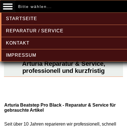
Bitte wählen...
STARTSEITE
REPARATUR / SERVICE
KONTAKT
IMPRESSUM
Arturia Reparatur & Service,
professionell und kurzfristig
Arturia Beatstep Pro Black - Reparatur & Service für
gebrauchte Artikel
Seit über 10 Jahren reparieren wir professionell, schnell