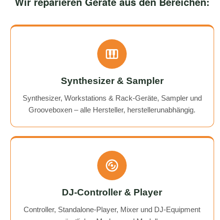
Wir reparieren Geräte aus den Bereichen:
Synthesizer & Sampler
Synthesizer, Workstations & Rack-Geräte, Sampler und
Grooveboxen – alle Hersteller, herstellerunabhängig.
DJ-Controller & Player
Controller, Standalone-Player, Mixer und DJ-Equipment