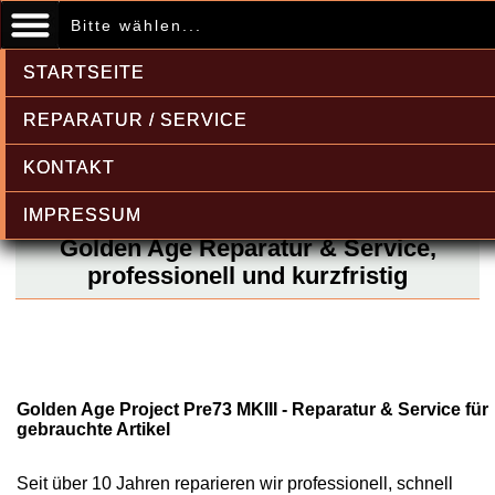
Bitte wählen...
STARTSEITE
REPARATUR / SERVICE
KONTAKT
IMPRESSUM
Golden Age Reparatur & Service,
professionell und kurzfristig
Golden Age Project Pre73 MKIII - Reparatur & Service für
gebrauchte Artikel
Seit über 10 Jahren reparieren wir professionell, schnell