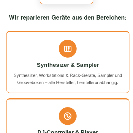
Wir reparieren Geräte aus den Bereichen:
Synthesizer & Sampler
Synthesizer, Workstations & Rack-Geräte, Sampler und
Grooveboxen – alle Hersteller, herstellerunabhängig.
DJ-Controller & Player