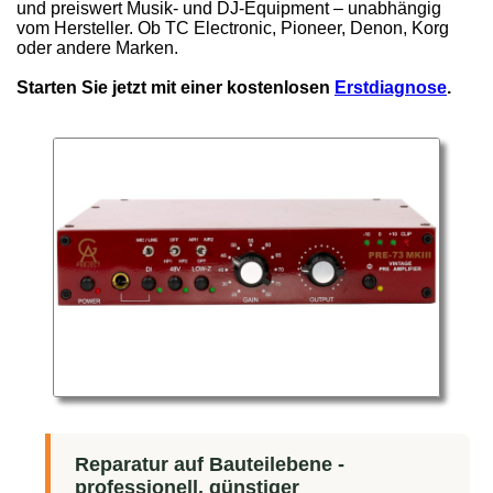
und preiswert Musik- und DJ-Equipment – unabhängig
vom Hersteller. Ob TC Electronic, Pioneer, Denon, Korg
oder andere Marken.
Starten Sie jetzt mit einer kostenlosen
Erstdiagnose
.
Reparatur auf Bauteilebene -
professionell, günstiger