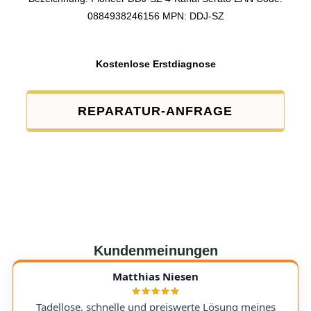
0884938246156 MPN: DDJ-SZ
Kostenlose Erstdiagnose
REPARATUR-ANFRAGE
Kundenmeinungen
Matthias Niesen
Tadellose, schnelle und preiswerte Lösung meines