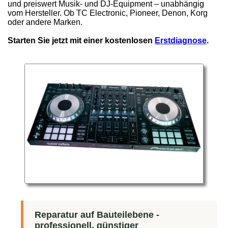
und preiswert Musik- und DJ-Equipment – unabhängig
vom Hersteller. Ob TC Electronic, Pioneer, Denon, Korg
oder andere Marken.
Starten Sie jetzt mit einer kostenlosen
Erstdiagnose
.
Reparatur auf Bauteilebene -
professionell, günstiger