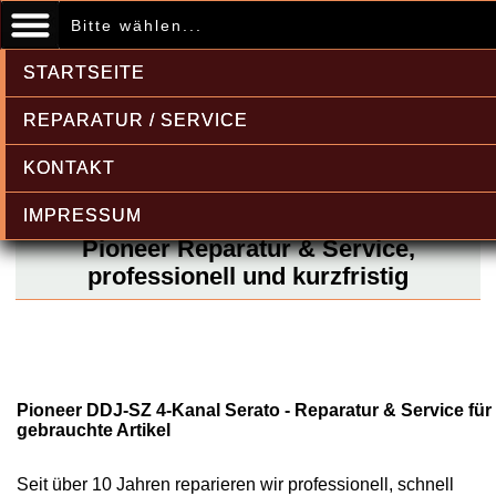
Bitte wählen...
STARTSEITE
REPARATUR / SERVICE
KONTAKT
IMPRESSUM
Pioneer Reparatur & Service,
professionell und kurzfristig
Pioneer DDJ-SZ 4-Kanal Serato - Reparatur & Service für
gebrauchte Artikel
Seit über 10 Jahren reparieren wir professionell, schnell