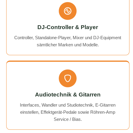
DJ-Controller & Player
Controller, Standalone-Player, Mixer und DJ-Equipment
sämtlicher Marken und Modelle.
Audiotechnik & Gitarren
Interfaces, Wandler und Studiotechnik, E-Gitarren
einstellen, Effektgerät-Pedale sowie Röhren-Amp
Service / Bias.