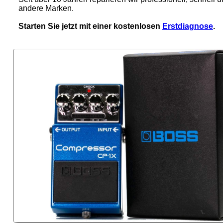
andere Marken.
Starten Sie jetzt mit einer kostenlosen
Erstdiagnose
.