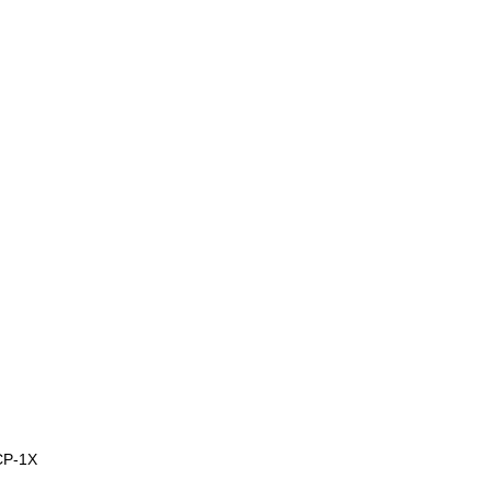
CP-1X