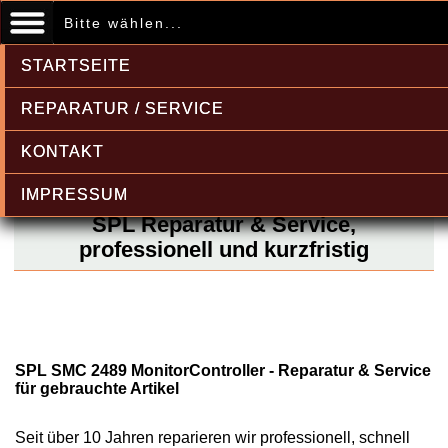
Bitte wählen...
STARTSEITE
REPARATUR / SERVICE
KONTAKT
IMPRESSUM
SPL Reparatur & Service,
professionell und kurzfristig
SPL SMC 2489 MonitorController - Reparatur & Service
für gebrauchte Artikel
Seit über 10 Jahren reparieren wir professionell, schnell