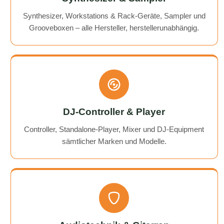
Synthesizer, Workstations & Rack-Geräte, Sampler und
Grooveboxen – alle Hersteller, herstellerunabhängig.
DJ-Controller & Player
Controller, Standalone-Player, Mixer und DJ-Equipment
sämtlicher Marken und Modelle.