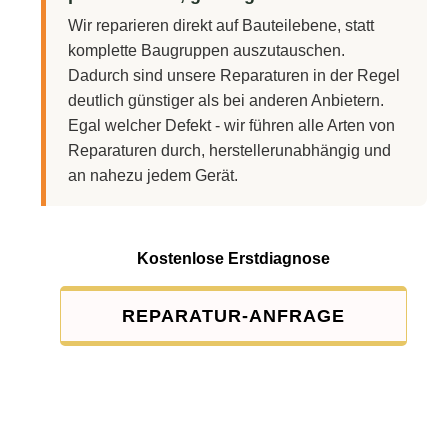
Wir reparieren direkt auf Bauteilebene, statt
komplette Baugruppen auszutauschen.
Dadurch sind unsere Reparaturen in der Regel
deutlich günstiger als bei anderen Anbietern.
Egal welcher Defekt - wir führen alle Arten von
Reparaturen durch, herstellerunabhängig und
an nahezu jedem Gerät.
Kostenlose Erstdiagnose
REPARATUR-ANFRAGE