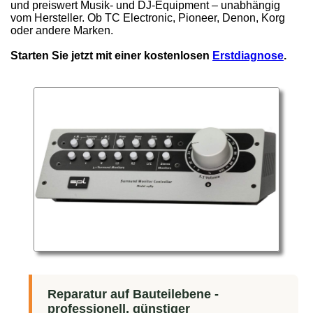
und preiswert Musik- und DJ-Equipment – unabhängig
vom Hersteller. Ob TC Electronic, Pioneer, Denon, Korg
oder andere Marken.
Starten Sie jetzt mit einer kostenlosen
Erstdiagnose
.
Reparatur auf Bauteilebene -
professionell, günstiger