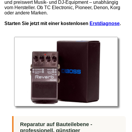
und preiswert Musik- und DJ-Equipment – unabhängig
vom Hersteller. Ob TC Electronic, Pioneer, Denon, Korg
oder andere Marken.
Starten Sie jetzt mit einer kostenlosen
Erstdiagnose
.
Reparatur auf Bauteilebene -
professionell, günstiger