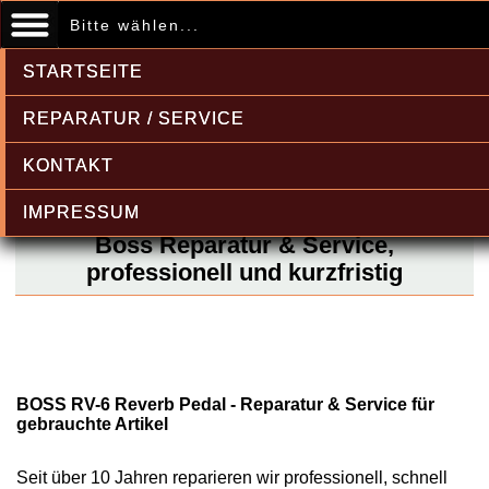
Bitte wählen...
STARTSEITE
REPARATUR / SERVICE
KONTAKT
IMPRESSUM
Boss Reparatur & Service,
professionell und kurzfristig
BOSS RV-6 Reverb Pedal - Reparatur & Service für
gebrauchte Artikel
Seit über 10 Jahren reparieren wir professionell, schnell