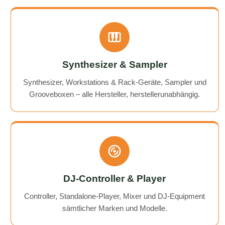
Synthesizer & Sampler
Synthesizer, Workstations & Rack-Geräte, Sampler und
Grooveboxen – alle Hersteller, herstellerunabhängig.
DJ-Controller & Player
Controller, Standalone-Player, Mixer und DJ-Equipment
sämtlicher Marken und Modelle.