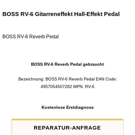
BOSS RV-6 Gitarreneffekt Hall-Effekt Pedal
BOSS RV-6 Reverb Pedal
BOSS RV-6 Reverb Pedal gebraucht
Bezeichnung: BOSS RV-6 Reverb Pedal EAN Code:
4957054507282 MPN: RV-6
Kostenlose Erstdiagnose
REPARATUR-ANFRAGE