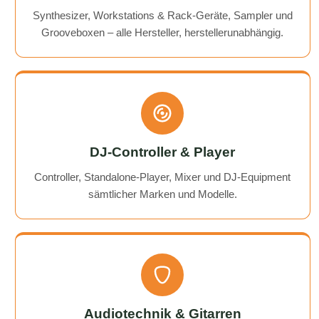
Synthesizer, Workstations & Rack-Geräte, Sampler und
Grooveboxen – alle Hersteller, herstellerunabhängig.
DJ-Controller & Player
Controller, Standalone-Player, Mixer und DJ-Equipment
sämtlicher Marken und Modelle.
Audiotechnik & Gitarren