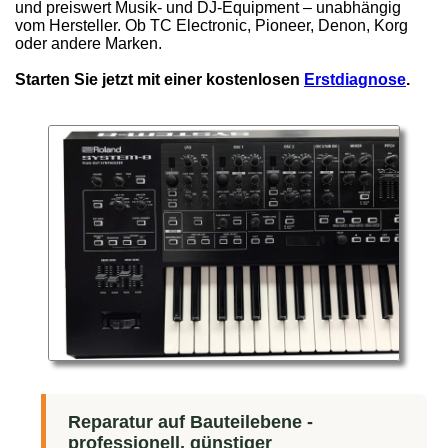
und preiswert Musik- und DJ-Equipment – unabhängig
vom Hersteller. Ob TC Electronic, Pioneer, Denon, Korg
oder andere Marken.
Starten Sie jetzt mit einer kostenlosen
Erstdiagnose
.
Reparatur auf Bauteilebene -
professionell, günstiger