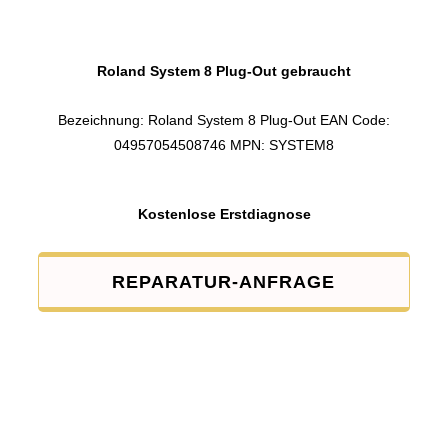
Roland System 8 Plug-Out gebraucht
Bezeichnung: Roland System 8 Plug-Out EAN Code:
04957054508746 MPN: SYSTEM8
Kostenlose Erstdiagnose
REPARATUR-ANFRAGE