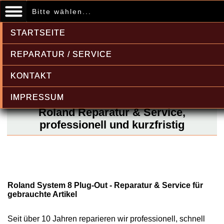
Bitte wählen...
STARTSEITE
REPARATUR / SERVICE
KONTAKT
IMPRESSUM
Roland Reparatur & Service,
professionell und kurzfristig
Roland System 8 Plug-Out - Reparatur & Service für
gebrauchte Artikel
Seit über 10 Jahren reparieren wir professionell, schnell