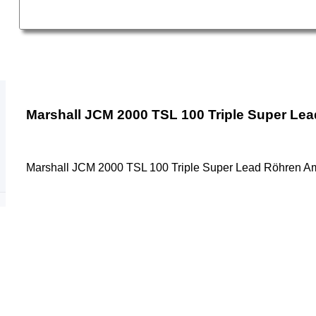
Marshall JCM 2000 TSL 100 Triple Super L
Marshall JCM 2000 TSL 100 Triple Super Lead Röhren 