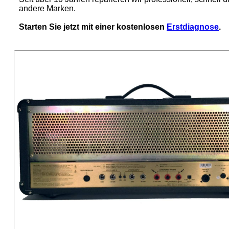
andere Marken.
Starten Sie jetzt mit einer kostenlosen
Erstdiagnose
.