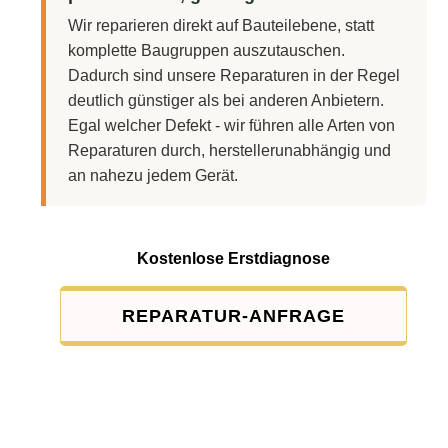
Wir reparieren direkt auf Bauteilebene, statt
komplette Baugruppen auszutauschen.
Dadurch sind unsere Reparaturen in der Regel
deutlich günstiger als bei anderen Anbietern.
Egal welcher Defekt - wir führen alle Arten von
Reparaturen durch, herstellerunabhängig und
an nahezu jedem Gerät.
Kostenlose Erstdiagnose
REPARATUR-ANFRAGE