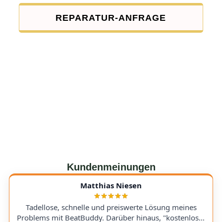
REPARATUR-ANFRAGE
Kundenmeinungen
Matthias Niesen
Tadellose, schnelle und preiswerte Lösung meines
Problems mit BeatBuddy. Darüber hinaus, "kostenloser