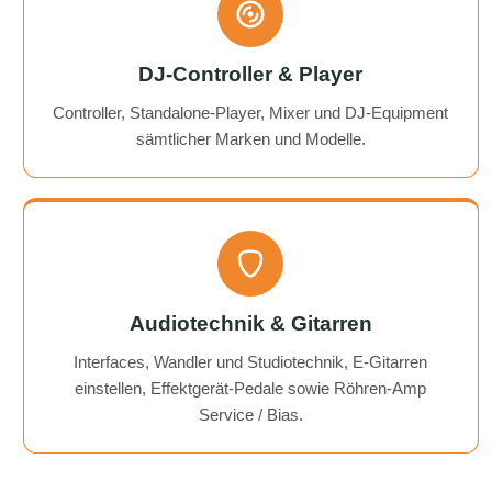
DJ-Controller & Player
Controller, Standalone-Player, Mixer und DJ-Equipment
sämtlicher Marken und Modelle.
Audiotechnik & Gitarren
Interfaces, Wandler und Studiotechnik, E-Gitarren
einstellen, Effektgerät-Pedale sowie Röhren-Amp
Service / Bias.