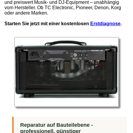
und preiswert Musik- und DJ-Equipment – unabhängig
vom Hersteller. Ob TC Electronic, Pioneer, Denon, Korg
oder andere Marken.
Starten Sie jetzt mit einer kostenlosen
Erstdiagnose
.
Reparatur auf Bauteilebene -
professionell, günstiger