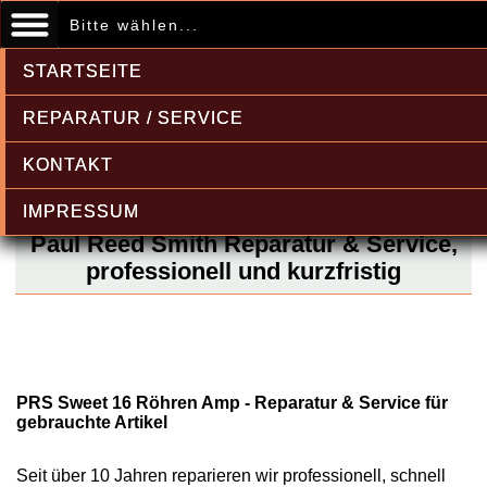
Bitte wählen...
STARTSEITE
REPARATUR / SERVICE
KONTAKT
IMPRESSUM
Paul Reed Smith Reparatur & Service,
professionell und kurzfristig
PRS Sweet 16 Röhren Amp - Reparatur & Service für
gebrauchte Artikel
Seit über 10 Jahren reparieren wir professionell, schnell