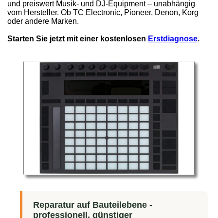
und preiswert Musik- und DJ-Equipment – unabhängig
vom Hersteller. Ob TC Electronic, Pioneer, Denon, Korg
oder andere Marken.
Starten Sie jetzt mit einer kostenlosen
Erstdiagnose
.
Reparatur auf Bauteilebene -
professionell, günstiger