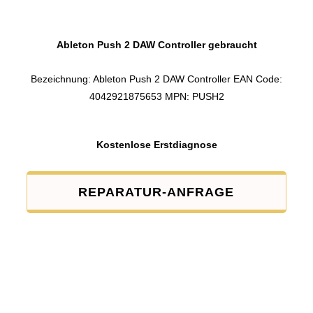
Ableton Push 2 DAW Controller gebraucht
Bezeichnung: Ableton Push 2 DAW Controller EAN Code:
4042921875653 MPN: PUSH2
Kostenlose Erstdiagnose
REPARATUR-ANFRAGE