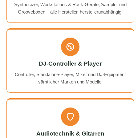
Synthesizer, Workstations & Rack-Geräte, Sampler und
Grooveboxen – alle Hersteller, herstellerunabhängig.
DJ-Controller & Player
Controller, Standalone-Player, Mixer und DJ-Equipment
sämtlicher Marken und Modelle.
Audiotechnik & Gitarren