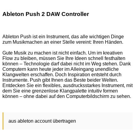
Ableton Push 2 DAW Controller
Ableton Push ist ein Instrument, das alle wichtigen Dinge
zum Musikmachen an einer Stelle vereint: Ihren Händen.
Gute Musik zu machen ist nicht einfach. Um im kreativen
Flow zu bleiben, müssen Sie Ihre Ideen schnell festhalten
können – Technologie darf dabei nicht im Weg stehen. Dank
Computern kann heute jeder im Alleingang unendliche
Klangwelten erschaffen. Doch Inspiration entsteht durch
Instrumente. Push gibt Ihnen das Beste beider Welten.
Entdecken Sie ein flexibles, ausdrucksstarkes Instrument, mit
dem Sie eine grenzenlose Klangpalette intuitiv formen
können – ohne dabei auf den Computerbildschirm zu sehen.
aus ableton account übertragen