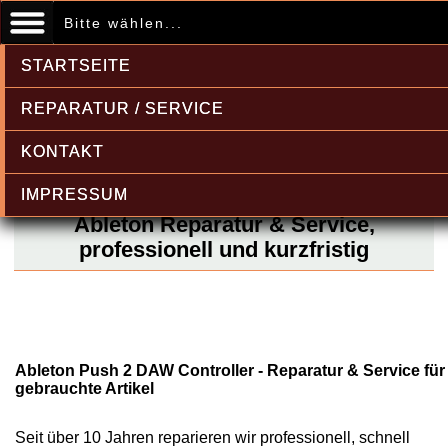
Bitte wählen...
STARTSEITE
REPARATUR / SERVICE
KONTAKT
IMPRESSUM
Ableton Reparatur & Service,
professionell und kurzfristig
Ableton Push 2 DAW Controller - Reparatur & Service für
gebrauchte Artikel
Seit über 10 Jahren reparieren wir professionell, schnell