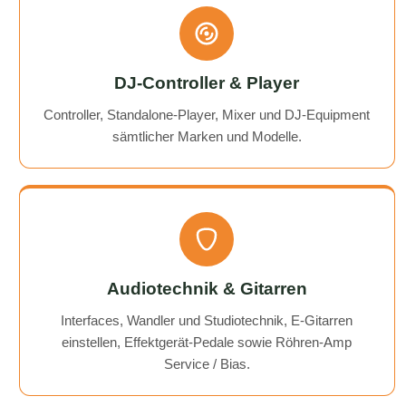
DJ-Controller & Player
Controller, Standalone-Player, Mixer und DJ-Equipment
sämtlicher Marken und Modelle.
Audiotechnik & Gitarren
Interfaces, Wandler und Studiotechnik, E-Gitarren
einstellen, Effektgerät-Pedale sowie Röhren-Amp
Service / Bias.