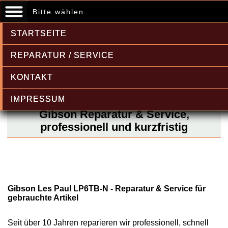
Bitte wählen...
STARTSEITE
REPARATUR / SERVICE
KONTAKT
IMPRESSUM
Gibson Reparatur & Service,
professionell und kurzfristig
Gibson Les Paul LP6TB-N - Reparatur & Service für
gebrauchte Artikel
Seit über 10 Jahren reparieren wir professionell, schnell