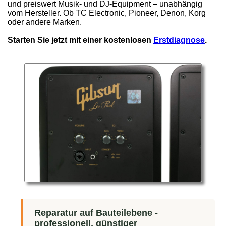
und preiswert Musik- und DJ-Equipment – unabhängig
vom Hersteller. Ob TC Electronic, Pioneer, Denon, Korg
oder andere Marken.
Starten Sie jetzt mit einer kostenlosen
Erstdiagnose
.
Reparatur auf Bauteilebene -
professionell, günstiger