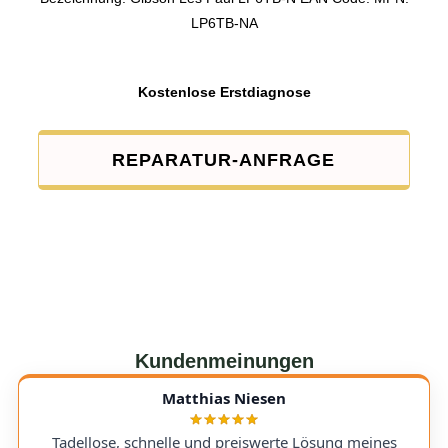
LP6TB-NA
Kostenlose Erstdiagnose
REPARATUR-ANFRAGE
Kundenmeinungen
Matthias Niesen
Tadellose, schnelle und preiswerte Lösung meines