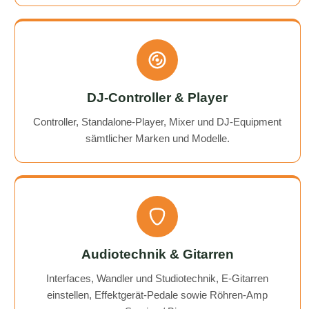
DJ-Controller & Player
Controller, Standalone-Player, Mixer und DJ-Equipment
sämtlicher Marken und Modelle.
Audiotechnik & Gitarren
Interfaces, Wandler und Studiotechnik, E-Gitarren
einstellen, Effektgerät-Pedale sowie Röhren-Amp