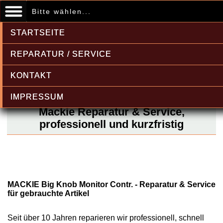
Bitte wählen...
STARTSEITE
REPARATUR / SERVICE
KONTAKT
IMPRESSUM
Mackie Reparatur & Service,
professionell und kurzfristig
MACKIE Big Knob Monitor Contr. - Reparatur & Service
für gebrauchte Artikel
Seit über 10 Jahren reparieren wir professionell, schnell