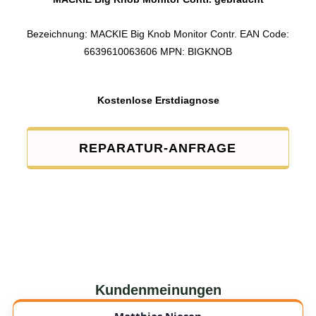
Bezeichnung: MACKIE Big Knob Monitor Contr. EAN Code:
6639610063606 MPN: BIGKNOB
Kostenlose Erstdiagnose
REPARATUR-ANFRAGE
Kundenmeinungen