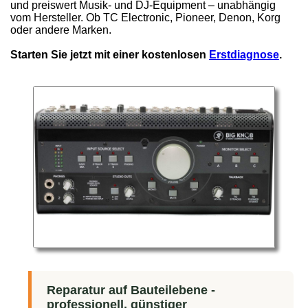
und preiswert Musik- und DJ-Equipment – unabhängig
vom Hersteller. Ob TC Electronic, Pioneer, Denon, Korg
oder andere Marken.
Starten Sie jetzt mit einer kostenlosen
Erstdiagnose
.
Reparatur auf Bauteilebene -
professionell, günstiger