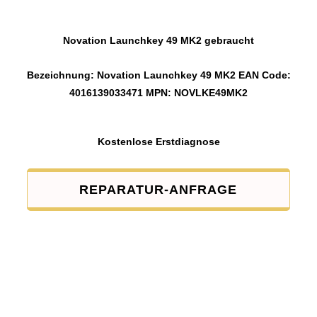
Novation Launchkey 49 MK2 gebraucht
Bezeichnung: Novation Launchkey 49 MK2 EAN Code:
4016139033471 MPN: NOVLKE49MK2
Kostenlose Erstdiagnose
REPARATUR-ANFRAGE