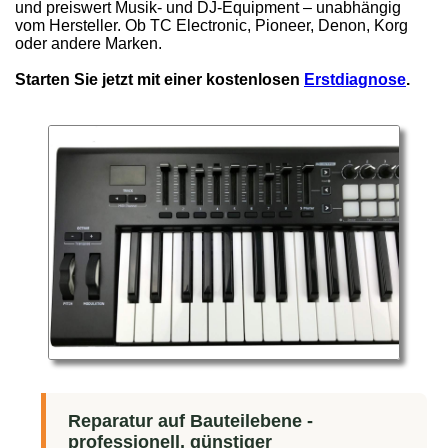
und preiswert Musik- und DJ-Equipment – unabhängig
vom Hersteller. Ob TC Electronic, Pioneer, Denon, Korg
oder andere Marken.
Starten Sie jetzt mit einer kostenlosen
Erstdiagnose
.
Reparatur auf Bauteilebene -
professionell, günstiger