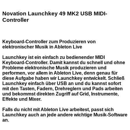
Novation Launchkey 49 MK2 USB MIDI-
Controller
Keyboard-Controller zum Produzieren von
elektronischer Musik in Ableton Live
Launchkey ist ein einfach zu bedienender MIDI
Keyboard-Controller. Damit kannst du schnell und ohne
Probleme elektronische Musik produzieren und
performen, vor allem in Ableton Live, denn genau für
diese Aufgabe haben wir Launchkey entwickelt. Schließ
Launchkey einfach über USB an und du kannst sofort
mit den Tasten, Fadern, Drehreglern und Pads arbeiten
und bekommst direkten Zugriff auf Grid, Instrumente,
Effekte und Mixer.
Falls du nicht mit Ableton Live arbeitest, passt sich
Launchkey auch an jede andere wichtige Musik-Software
an.