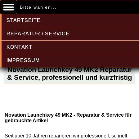
Bitte wählen...
STARTSEITE
REPARATUR / SERVICE
KONTAKT
IMPRESSUM
Novation Launchkey 49 MK2 Reparatur
& Service, professionell und kurzfristig
Novation Launchkey 49 MK2 - Reparatur & Service für
gebrauchte Artikel
Seit über 10 Jahren reparieren wir professionell, schnell