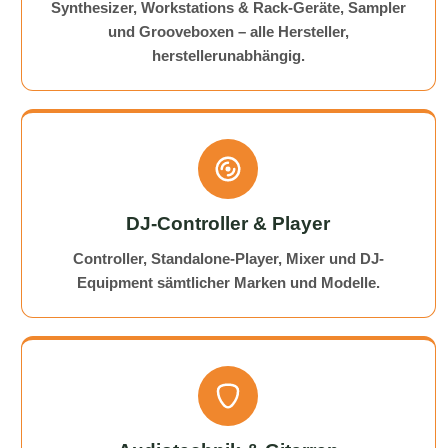
Synthesizer, Workstations & Rack-Geräte, Sampler
und Grooveboxen – alle Hersteller,
herstellerunabhängig.
DJ-Controller & Player
Controller, Standalone-Player, Mixer und DJ-
Equipment sämtlicher Marken und Modelle.