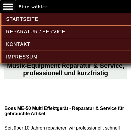
Bitte wählen...
STARTSEITE
REPARATUR / SERVICE
KONTAKT
IMPRESSUM
Musik-Equipment Reparatur & Service,
professionell und kurzfristig
Boss ME-50 Multi Effektgerät - Reparatur & Service für
gebrauchte Artikel
Seit über 10 Jahren reparieren wir professionell, schnell