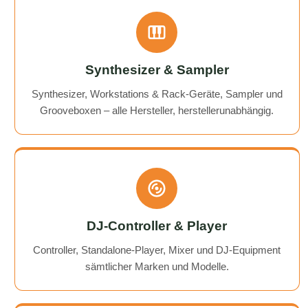
Synthesizer & Sampler
Synthesizer, Workstations & Rack-Geräte, Sampler und
Grooveboxen – alle Hersteller, herstellerunabhängig.
DJ-Controller & Player
Controller, Standalone-Player, Mixer und DJ-Equipment
sämtlicher Marken und Modelle.