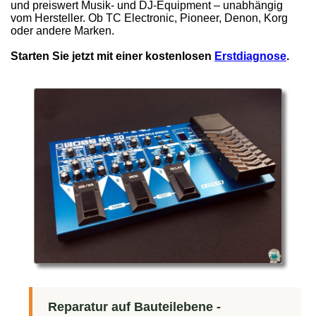
und preiswert Musik- und DJ-Equipment – unabhängig
vom Hersteller. Ob TC Electronic, Pioneer, Denon, Korg
oder andere Marken.
Starten Sie jetzt mit einer kostenlosen
Erstdiagnose
.
Reparatur auf Bauteilebene -