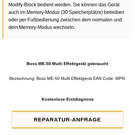
Modify-Block bedient werden. Sie können das Gerät
auch im Memory-Modus (30 Speicherplätze) betreiben
oder per Fußbedienung zwischen dem normalen und
dem Memory-Modus wechseln.
Boss ME-50 Multi Effektgerät gebraucht
Bezeichnung: Boss ME-50 Multi Effektgerät EAN Code: MPN:
Kostenlose Erstdiagnose
REPARATUR-ANFRAGE