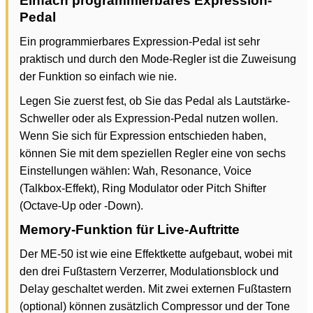
Einfach programmierbares Expression-
Pedal
Ein programmierbares Expression-Pedal ist sehr
praktisch und durch den Mode-Regler ist die Zuweisung
der Funktion so einfach wie nie.
Legen Sie zuerst fest, ob Sie das Pedal als Lautstärke-
Schweller oder als Expression-Pedal nutzen wollen.
Wenn Sie sich für Expression entschieden haben,
können Sie mit dem speziellen Regler eine von sechs
Einstellungen wählen: Wah, Resonance, Voice
(Talkbox-Effekt), Ring Modulator oder Pitch Shifter
(Octave-Up oder -Down).
Memory-Funktion für Live-Auftritte
Der ME-50 ist wie eine Effektkette aufgebaut, wobei mit
den drei Fußtastern Verzerrer, Modulationsblock und
Delay geschaltet werden. Mit zwei externen Fußtastern
(optional) können zusätzlich Compressor und der Tone