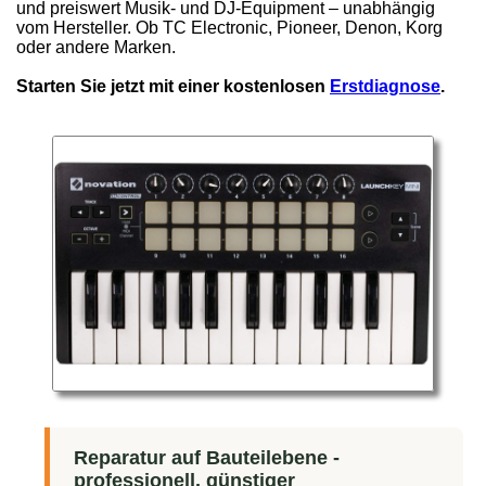
und preiswert Musik- und DJ-Equipment – unabhängig
vom Hersteller. Ob TC Electronic, Pioneer, Denon, Korg
oder andere Marken.
Starten Sie jetzt mit einer kostenlosen
Erstdiagnose
.
Reparatur auf Bauteilebene -
professionell, günstiger