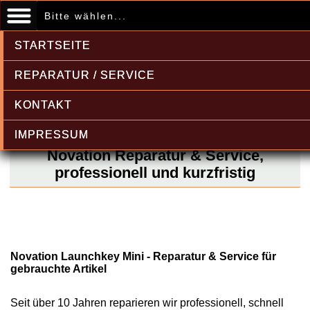
Bitte wählen...
STARTSEITE
REPARATUR / SERVICE
KONTAKT
IMPRESSUM
Novation Reparatur & Service,
professionell und kurzfristig
Novation Launchkey Mini - Reparatur & Service für
gebrauchte Artikel
Seit über 10 Jahren reparieren wir professionell, schnell