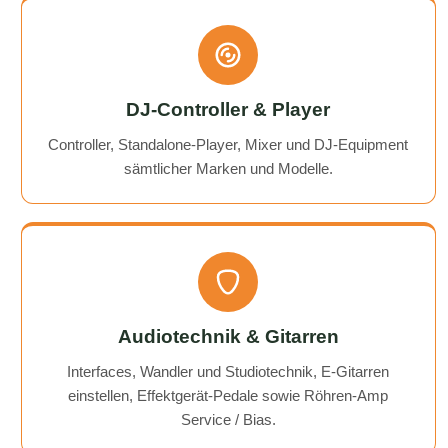
DJ-Controller & Player
Controller, Standalone-Player, Mixer und DJ-Equipment
sämtlicher Marken und Modelle.
Audiotechnik & Gitarren
Interfaces, Wandler und Studiotechnik, E-Gitarren
einstellen, Effektgerät-Pedale sowie Röhren-Amp
Service / Bias.