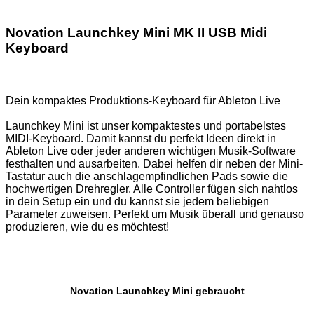
Novation Launchkey Mini MK II USB Midi
Keyboard
Dein kompaktes Produktions-Keyboard für Ableton Live
Launchkey Mini ist unser kompaktestes und portabelstes
MIDI-Keyboard. Damit kannst du perfekt Ideen direkt in
Ableton Live oder jeder anderen wichtigen Musik-Software
festhalten und ausarbeiten. Dabei helfen dir neben der Mini-
Tastatur auch die anschlagempfindlichen Pads sowie die
hochwertigen Drehregler. Alle Controller fügen sich nahtlos
in dein Setup ein und du kannst sie jedem beliebigen
Parameter zuweisen. Perfekt um Musik überall und genauso
produzieren, wie du es möchtest!
Novation Launchkey Mini gebraucht