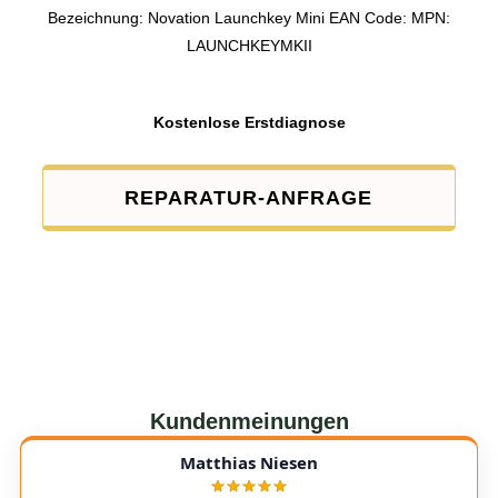
Bezeichnung: Novation Launchkey Mini EAN Code: MPN:
LAUNCHKEYMKII
Kostenlose Erstdiagnose
REPARATUR-ANFRAGE
Kundenmeinungen
Matthias Niesen