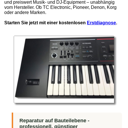
und preiswert Musik- und DJ-Equipment – unabhängig
vom Hersteller. Ob TC Electronic, Pioneer, Denon, Korg
oder andere Marken.
Starten Sie jetzt mit einer kostenlosen
Erstdiagnose
.
Reparatur auf Bauteilebene -
professionell, günstiger