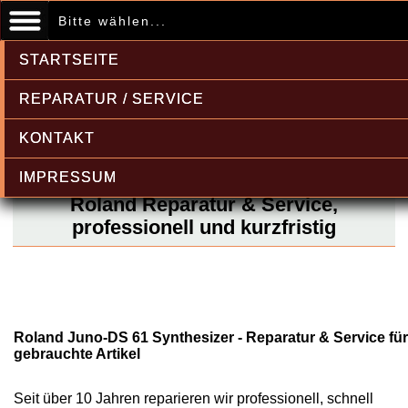
Bitte wählen...
STARTSEITE
REPARATUR / SERVICE
KONTAKT
IMPRESSUM
Roland Reparatur & Service,
professionell und kurzfristig
Roland Juno-DS 61 Synthesizer - Reparatur & Service für
gebrauchte Artikel
Seit über 10 Jahren reparieren wir professionell, schnell