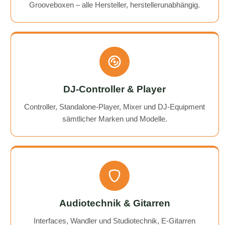
Grooveboxen – alle Hersteller, herstellerunabhängig.
DJ-Controller & Player
Controller, Standalone-Player, Mixer und DJ-Equipment
sämtlicher Marken und Modelle.
Audiotechnik & Gitarren
Interfaces, Wandler und Studiotechnik, E-Gitarren