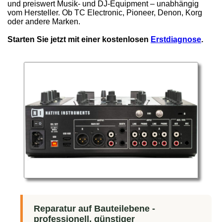
und preiswert Musik- und DJ-Equipment – unabhängig
vom Hersteller. Ob TC Electronic, Pioneer, Denon, Korg
oder andere Marken.
Starten Sie jetzt mit einer kostenlosen
Erstdiagnose
.
Reparatur auf Bauteilebene -
professionell, günstiger