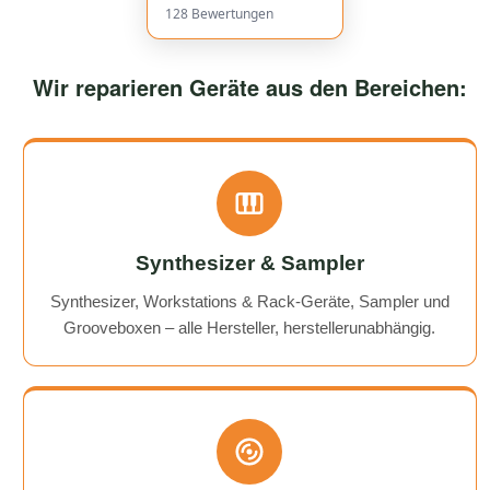
128
Bewertungen
Wir reparieren Geräte aus den Bereichen:
Synthesizer & Sampler
Synthesizer, Workstations & Rack-Geräte, Sampler und
Grooveboxen – alle Hersteller, herstellerunabhängig.