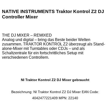
NATIVE INSTRUMENTS Traktor Kontrol Z2 DJ
Controller Mixer
THE DJ MIXER – REMIXED
Analog und digital – bring das Beste beider Welten
zusammen. TRAKTOR KONTROL Z2 überzeugt als Stand-
alone-Mixer mit Turntables oder CDJs – und als
Schaltzentrale für ein fortschrittliches Setup mit
verschiedenen Controllern.
NI Traktor Kontrol Z2 DJ Mixer gebraucht
Bezeichnung: NI Traktor Kontrol Z2 DJ Mixer EAN Code:
4042477221409 MPN: 22140