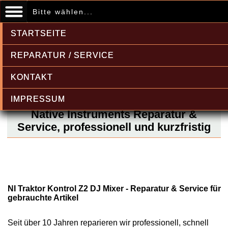
Bitte wählen...
STARTSEITE
REPARATUR / SERVICE
KONTAKT
IMPRESSUM
Native Instruments Reparatur &
Service, professionell und kurzfristig
NI Traktor Kontrol Z2 DJ Mixer - Reparatur & Service für
gebrauchte Artikel
Seit über 10 Jahren reparieren wir professionell, schnell