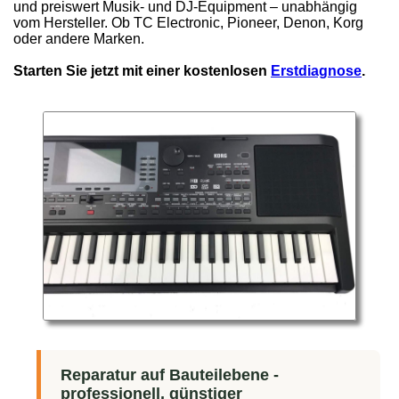
und preiswert Musik- und DJ-Equipment – unabhängig
vom Hersteller. Ob TC Electronic, Pioneer, Denon, Korg
oder andere Marken.
Starten Sie jetzt mit einer kostenlosen
Erstdiagnose
.
Reparatur auf Bauteilebene -
professionell, günstiger