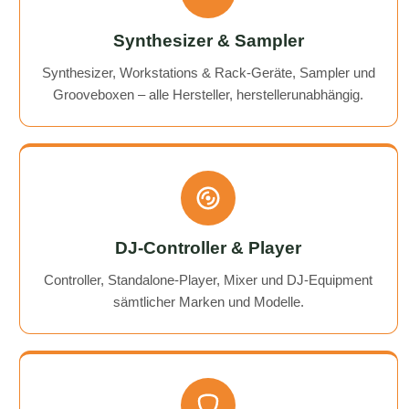
Synthesizer & Sampler
Synthesizer, Workstations & Rack-Geräte, Sampler und
Grooveboxen – alle Hersteller, herstellerunabhängig.
DJ-Controller & Player
Controller, Standalone-Player, Mixer und DJ-Equipment
sämtlicher Marken und Modelle.