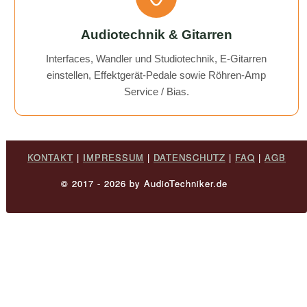
Audiotechnik & Gitarren
Interfaces, Wandler und Studiotechnik, E-Gitarren
einstellen, Effektgerät-Pedale sowie Röhren-Amp
Service / Bias.
KONTAKT
|
IMPRESSUM
|
DATENSCHUTZ
|
FAQ
|
AGB
© 2017 - 2026 by AudioTechniker.de