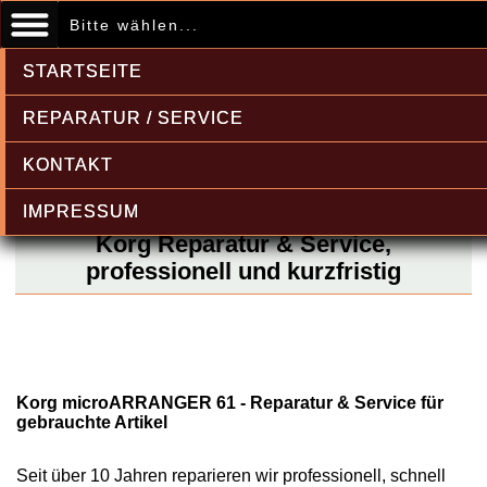
Bitte wählen...
STARTSEITE
REPARATUR / SERVICE
KONTAKT
IMPRESSUM
Korg Reparatur & Service,
professionell und kurzfristig
Korg microARRANGER 61 - Reparatur & Service für
gebrauchte Artikel
Seit über 10 Jahren reparieren wir professionell, schnell