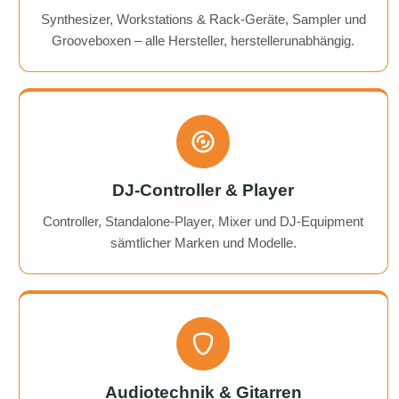
Synthesizer, Workstations & Rack-Geräte, Sampler und
Grooveboxen – alle Hersteller, herstellerunabhängig.
DJ-Controller & Player
Controller, Standalone-Player, Mixer und DJ-Equipment
sämtlicher Marken und Modelle.
Audiotechnik & Gitarren