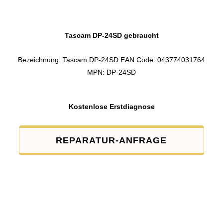
Tascam DP-24SD gebraucht
Bezeichnung: Tascam DP-24SD EAN Code: 043774031764
MPN: DP-24SD
Kostenlose Erstdiagnose
REPARATUR-ANFRAGE