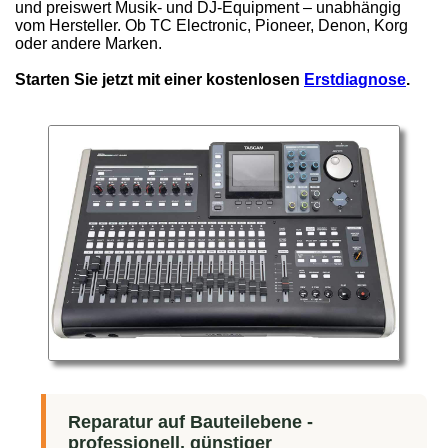
und preiswert Musik- und DJ-Equipment – unabhängig
vom Hersteller. Ob TC Electronic, Pioneer, Denon, Korg
oder andere Marken.
Starten Sie jetzt mit einer kostenlosen
Erstdiagnose
.
Reparatur auf Bauteilebene -
professionell, günstiger