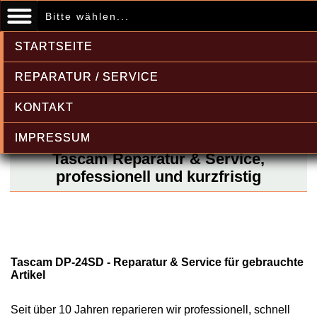
Bitte wählen...
STARTSEITE
REPARATUR / SERVICE
KONTAKT
IMPRESSUM
Tascam Reparatur & Service,
professionell und kurzfristig
Tascam DP-24SD - Reparatur & Service für gebrauchte
Artikel
Seit über 10 Jahren reparieren wir professionell, schnell