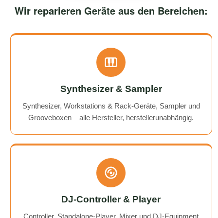
Wir reparieren Geräte aus den Bereichen:
Synthesizer & Sampler
Synthesizer, Workstations & Rack-Geräte, Sampler und
Grooveboxen – alle Hersteller, herstellerunabhängig.
DJ-Controller & Player
Controller, Standalone-Player, Mixer und DJ-Equipment