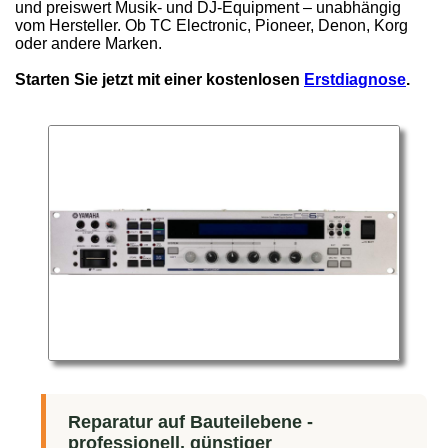
und preiswert Musik- und DJ-Equipment – unabhängig
vom Hersteller. Ob TC Electronic, Pioneer, Denon, Korg
oder andere Marken.
Starten Sie jetzt mit einer kostenlosen
Erstdiagnose
.
Reparatur auf Bauteilebene -
professionell, günstiger