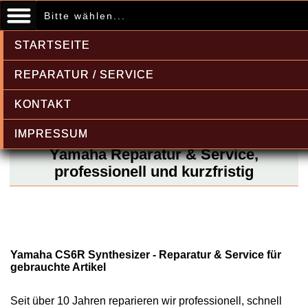
Bitte wählen...
STARTSEITE
REPARATUR / SERVICE
KONTAKT
IMPRESSUM
Yamaha Reparatur & Service,
professionell und kurzfristig
Yamaha CS6R Synthesizer - Reparatur & Service für
gebrauchte Artikel
Seit über 10 Jahren reparieren wir professionell, schnell