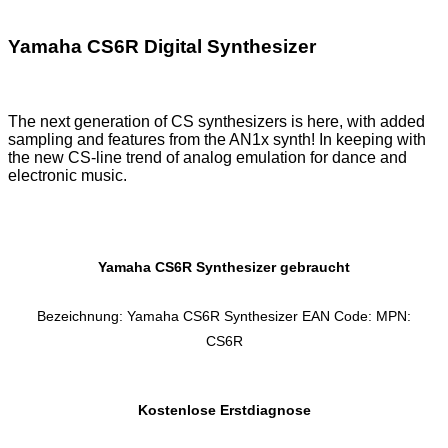
Yamaha CS6R Digital Synthesizer
The next generation of CS synthesizers is here, with added
sampling and features from the AN1x synth! In keeping with
the new CS-line trend of analog emulation for dance and
electronic music.
Yamaha CS6R Synthesizer gebraucht
Bezeichnung: Yamaha CS6R Synthesizer EAN Code: MPN:
CS6R
Kostenlose Erstdiagnose