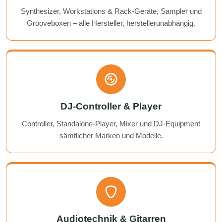
Synthesizer, Workstations & Rack-Geräte, Sampler und
Grooveboxen – alle Hersteller, herstellerunabhängig.
DJ-Controller & Player
Controller, Standalone-Player, Mixer und DJ-Equipment
sämtlicher Marken und Modelle.
Audiotechnik & Gitarren