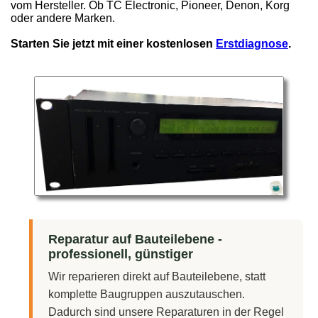
vom Hersteller. Ob TC Electronic, Pioneer, Denon, Korg
oder andere Marken.
Starten Sie jetzt mit einer kostenlosen
Erstdiagnose
.
Reparatur auf Bauteilebene -
professionell, günstiger
Wir reparieren direkt auf Bauteilebene, statt
komplette Baugruppen auszutauschen.
Dadurch sind unsere Reparaturen in der Regel