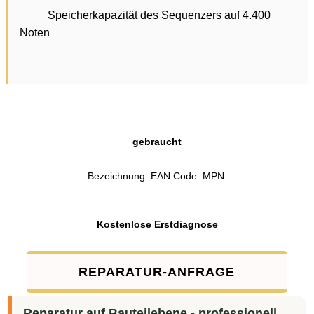
Speicherkapazität des Sequenzers auf 4.400
Noten
gebraucht
Bezeichnung: EAN Code: MPN:
Kostenlose Erstdiagnose
REPARATUR-ANFRAGE
Reparatur auf Bauteilebene - professionell,