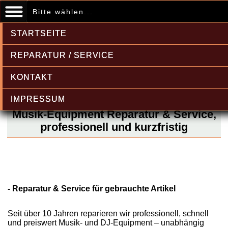
Bitte wählen...
STARTSEITE
REPARATUR / SERVICE
KONTAKT
IMPRESSUM
Musik-Equipment Reparatur & Service,
professionell und kurzfristig
- Reparatur & Service für gebrauchte Artikel
Seit über 10 Jahren reparieren wir professionell, schnell
und preiswert Musik- und DJ-Equipment – unabhängig