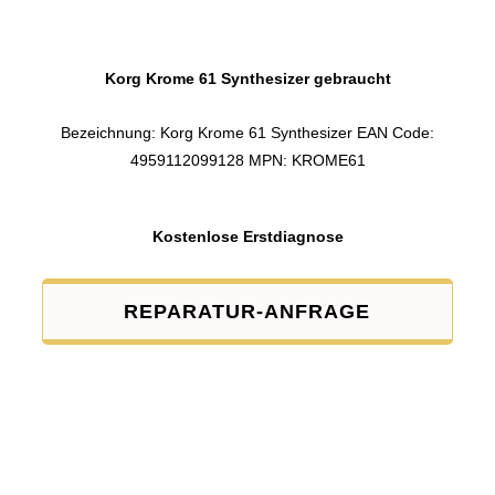
Korg Krome 61 Synthesizer gebraucht
Bezeichnung: Korg Krome 61 Synthesizer EAN Code:
4959112099128 MPN: KROME61
Kostenlose Erstdiagnose
REPARATUR-ANFRAGE