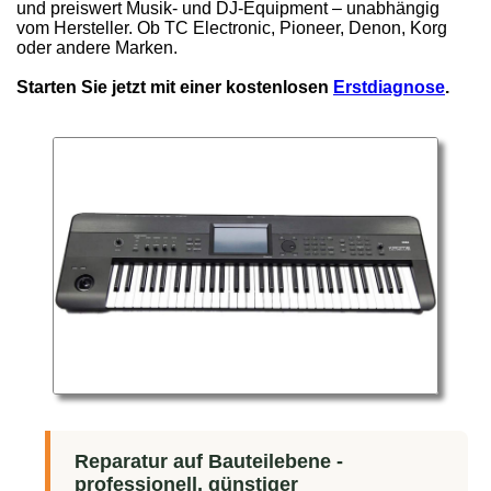
und preiswert Musik- und DJ-Equipment – unabhängig
vom Hersteller. Ob TC Electronic, Pioneer, Denon, Korg
oder andere Marken.
Starten Sie jetzt mit einer kostenlosen
Erstdiagnose
.
Reparatur auf Bauteilebene -
professionell, günstiger