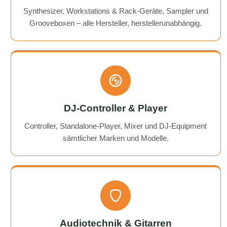
Synthesizer, Workstations & Rack-Geräte, Sampler und
Grooveboxen – alle Hersteller, herstellerunabhängig.
DJ-Controller & Player
Controller, Standalone-Player, Mixer und DJ-Equipment
sämtlicher Marken und Modelle.
Audiotechnik & Gitarren