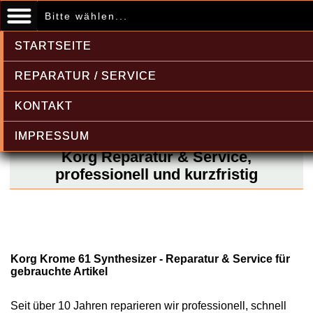
Bitte wählen...
STARTSEITE
REPARATUR / SERVICE
KONTAKT
IMPRESSUM
Korg Reparatur & Service,
professionell und kurzfristig
Korg Krome 61 Synthesizer - Reparatur & Service für
gebrauchte Artikel
Seit über 10 Jahren reparieren wir professionell, schnell