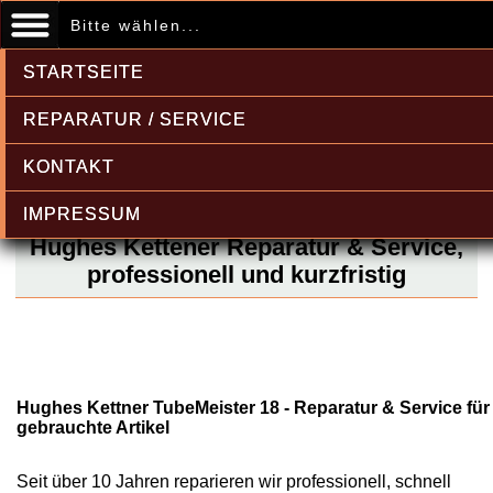
Bitte wählen...
STARTSEITE
REPARATUR / SERVICE
KONTAKT
IMPRESSUM
Hughes Kettener Reparatur & Service,
professionell und kurzfristig
Hughes Kettner TubeMeister 18 - Reparatur & Service für
gebrauchte Artikel
Seit über 10 Jahren reparieren wir professionell, schnell