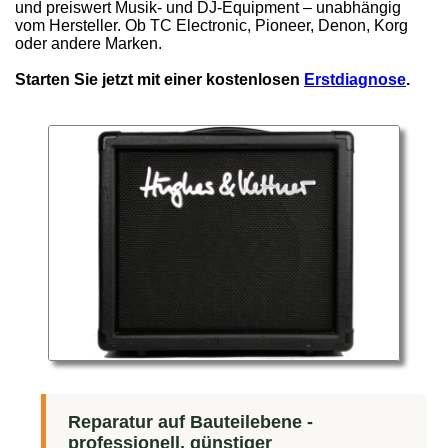
und preiswert Musik- und DJ-Equipment – unabhängig
vom Hersteller. Ob TC Electronic, Pioneer, Denon, Korg
oder andere Marken.
Starten Sie jetzt mit einer kostenlosen
Erstdiagnose
.
Reparatur auf Bauteilebene -
professionell, günstiger