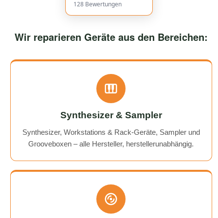
128
Bewertungen
Wir reparieren Geräte aus den Bereichen:
Synthesizer & Sampler
Synthesizer, Workstations & Rack-Geräte, Sampler und
Grooveboxen – alle Hersteller, herstellerunabhängig.