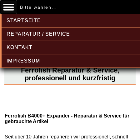
Bitte wählen...
STARTSEITE
REPARATUR / SERVICE
KONTAKT
IMPRESSUM
Ferrofish Reparatur & Service,
professionell und kurzfristig
Ferrofish B4000+ Expander - Reparatur & Service für
gebrauchte Artikel
Seit über 10 Jahren reparieren wir professionell, schnell