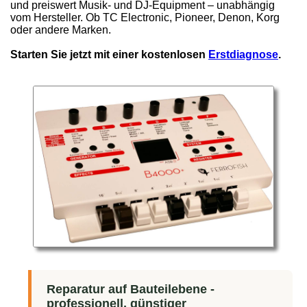
und preiswert Musik- und DJ-Equipment – unabhängig
vom Hersteller. Ob TC Electronic, Pioneer, Denon, Korg
oder andere Marken.
Starten Sie jetzt mit einer kostenlosen
Erstdiagnose
.
Reparatur auf Bauteilebene -
professionell, günstiger