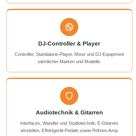
DJ-Controller & Player
Controller, Standalone-Player, Mixer und DJ-Equipment
sämtlicher Marken und Modelle.
Audiotechnik & Gitarren
Interfaces, Wandler und Studiotechnik, E-Gitarren
einstellen, Effektgerät-Pedale sowie Röhren-Amp