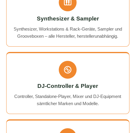
Synthesizer & Sampler
Synthesizer, Workstations & Rack-Geräte, Sampler und
Grooveboxen – alle Hersteller, herstellerunabhängig.
DJ-Controller & Player
Controller, Standalone-Player, Mixer und DJ-Equipment
sämtlicher Marken und Modelle.