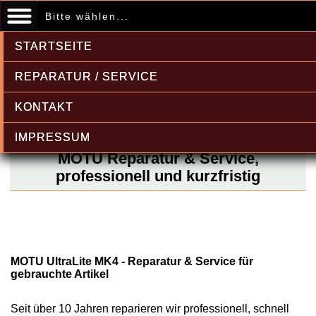
Bitte wählen...
STARTSEITE
REPARATUR / SERVICE
KONTAKT
IMPRESSUM
MOTU Reparatur & Service,
professionell und kurzfristig
MOTU UltraLite MK4 - Reparatur & Service für
gebrauchte Artikel
Seit über 10 Jahren reparieren wir professionell, schnell