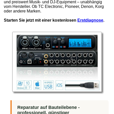
und preiswert Musik- und DJ-Equipment – unabhängig
vom Hersteller. Ob TC Electronic, Pioneer, Denon, Korg
oder andere Marken.
Starten Sie jetzt mit einer kostenlosen
Erstdiagnose
.
Reparatur auf Bauteilebene -
professionell, günstiger